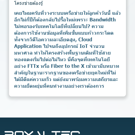
โครงข่ายต้องรู้
เคยไหมครับที่วางระบบเครือข่ายให้ลูกค้าวันนี้ แล้ว
อีกไม่กี่ปีก็ต้องกลับไปรื้อใหม่เพราะ Bandwidth
ไม่พอรองรับเทคโนโลยีที่เปลี่ยนไป? ความ
ต้องการใช้งานข้อมูลที่เพิ่มขึ้นแบบก้าวกระโดด
ทั้งจากวิดีโอความละเอียดสูง, Cloud
Application ไปจนถึงอุปกรณ์ IoT จำนวน
มหาศาล ทำให้โครงสร้างพื้นฐานเดิมที่ใช้สาย
ทองแดงเริ่มไปต่อไม่ไหว นี่คือจุดที่เทคโนโลยี
อย่าง FTTx หรือ Fiber to the X เข้ามามีบทบาท
สำคัญในฐานะรากฐานของเครือข่ายยุคใหม่ที่ไม่
ได้มีดีแค่ความเร็ว แต่ยังมาพร้อมความเสถียรและ
ความยืดหยุ่นที่คนทำงานอย่างเราต้องการ