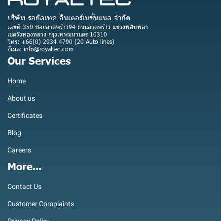
บริษัท รอยัลเทค อินเตอร์เนชั่นแนล จำกัด
เลขที่ 350 ซอยลาดพร้าว94 ถนนลาดพร้าว แขวงพลับพลา
เขตวังทองหลาง กรุงเทพมหานคร 10310
โทร: +66(0) 2934 4790 (20 Auto lines)
อีเมล: info@royaltec.com
Our Services
Home
About us
Certificates
Blog
Careers
More...
Contact Us
Customer Complaints