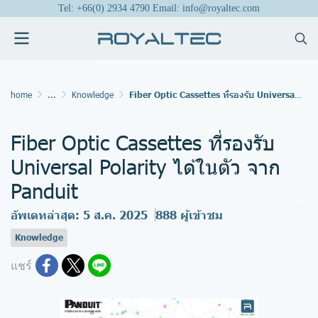
Tel: +66(0) 2934 4790 Email: info@royaltec.com
home
...
Knowledge
Fiber Optic Cassettes ที่รองรับ Universal Polarity ได้ในตัว จาก Panduit
Fiber Optic Cassettes ที่รองรับ
Universal Polarity ได้ในตัว จาก
Panduit
อัพเดทล่าสุด: 5 ส.ค. 2025
888 ผู้เข้าชม
Knowledge
แชร์