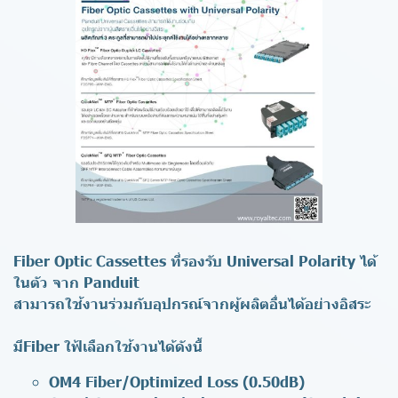
Fiber Optic Cassettes ที่รองรับ Universal Polarity ได้
ในตัว จาก Panduit
สามารถใช้งานร่วมกับอุปกรณ์จากผู้ผลิตอื่นได้อย่างอิสระ
มีFiber ใฟ้เลือกใช้งานได้ดังนี้
OM4 Fiber/Optimized Loss (0.50dB)