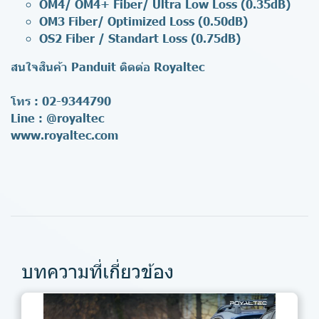
OM4/ OM4+ Fiber/ Ultra Low Loss (0.35dB)
OM3 Fiber/ Optimized Loss (0.50dB)
OS2 Fiber / Standart Loss (0.75dB)
สนใจสินค้า Panduit ติดต่อ Royaltec
โทร : 02-9344790
Line :
@royaltec
www.royaltec.com
บทความที่เกี่ยวข้อง