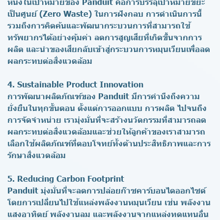
หนึ่งในเป้าหมายของ Panduit คือการบรรลุเป้าหมายขยะ
เป็นศูนย์ (Zero Waste) ในการฝังกลบ การดำเนินการนี้
รวมถึงการคิดค้นและพัฒนากระบวนการที่สามารถใช้
ทรัพยากรได้อย่างคุ้มค่า ลดการสูญเสียที่เกิดขึ้นจากการ
ผลิต และนำของเสียกลับเข้าสู่กระบวนการหมุนเวียนเพื่อลด
ผลกระทบต่อสิ่งแวดล้อม
4. Sustainable Product Innovation
การพัฒนาผลิตภัณฑ์ของ Panduit มีการคำนึงถึงความ
ยั่งยืนในทุกขั้นตอน ตั้งแต่การออกแบบ การผลิต ไปจนถึง
การจัดจำหน่าย เรามุ่งมั่นที่จะสร้างนวัตกรรมที่สามารถลด
ผลกระทบต่อสิ่งแวดล้อมและช่วยให้ลูกค้าของเราสามารถ
เลือกใช้ผลิตภัณฑ์ที่ตอบโจทย์ทั้งด้านประสิทธิภาพและการ
รักษาสิ่งแวดล้อม
5. Reducing Carbon Footprint
Panduit มุ่งมั่นที่จะลดการปล่อยก๊าซคาร์บอนไดออกไซด์
โดยการเปลี่ยนไปใช้แหล่งพลังงานหมุนเวียน เช่น พลังงาน
แสงอาทิตย์ พลังงานลม และพลังงานจากแหล่งทดแทนอื่น