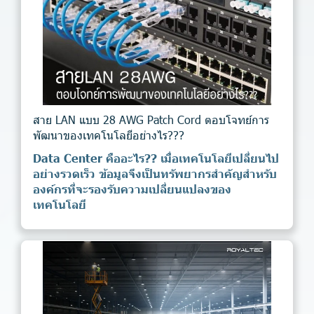
สาย LAN แบบ 28 AWG Patch Cord ตอบโจทย์การ
พัฒนาของเทคโนโลยีอย่างไร???
Data Center คืออะไร?? เมื่อเทคโนโลยีเปลี่ยนไป
อย่างรวดเร็ว ข้อมูลจึงเป็นทรัพยากรสำคัญสำหรับ
องค์กรที่จะรองรับความเปลี่ยนแปลงของ
เทคโนโลยี