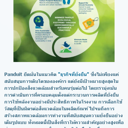
Panduit ยึดมั่นในแนวคิด
"ธุรกิจที่ยั่งยืน"
ซึ่งไม่เพียงแค่
สนับสนุนการเติบโตขององค์กร แต่ยังมีเป้าหมายสูงสุดใน
การปกป้องสิ่งแวดล้อมสำหรับคนรุ่นต่อไป โดยเรามุ่งเน้น
การดำเนินการที่ครอบคลุมตั้งแต่กระบวนการผลิตที่ยั่งยืน
การใช้พลังงานอย่างมีประสิทธิภาพในโรงงาน การเลือกใช้
วัสดุที่เป็นมิตรต่อสิ่งแวดล้อมในผลิตภัณฑ์ ไปจนถึงการ
สร้างสภาพแวดล้อมการทำงานที่สนับสนุนความยั่งยืนอย่าง
เต็มรูปแบบ ทั้งหมดนี้เป็นสิ่งที่เราให้ความสำคัญอย่างสูงเพื่อ