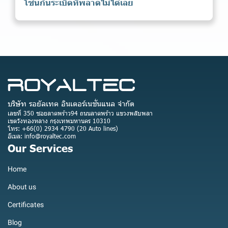
โซนกันระเบิดที่พลาดไม่ได้เลย
บริษัท รอยัลเทค อินเตอร์เนชั่นแนล จำกัด
เลขที่ 350 ซอยลาดพร้าว94 ถนนลาดพร้าว แขวงพลับพลา
เขตวังทองหลาง กรุงเทพมหานคร 10310
โทร: +66(0) 2934 4790 (20 Auto lines)
อีเมล: info@royaltec.com
Our Services
Home
About us
Certificates
Blog