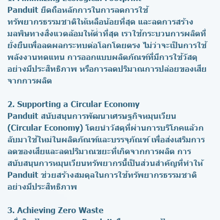
Panduit ยึดถือหลักการในการลดการใช้
ทรัพยากรธรรมชาติให้เหลือน้อยที่สุด และลดการสร้าง
มลพิษทางสิ่งแวดล้อมให้ต่ำที่สุด เราใช้กระบวนการผลิตที่
ยั่งยืนเพื่อลดผลกระทบต่อโลกโดยตรง ไม่ว่าจะเป็นการใช้
พลังงานทดแทน การออกแบบผลิตภัณฑ์ที่มีการใช้วัสดุ
อย่างมีประสิทธิภาพ หรือการลดปริมาณการปล่อยของเสีย
จากการผลิต
2. Supporting a Circular Economy
Panduit สนับสนุนการพัฒนาเศรษฐกิจหมุนเวียน
(Circular Economy) โดยนำวัสดุที่ผ่านการบริโภคแล้วก
ลับมาใช้ใหม่ในผลิตภัณฑ์และบรรจุภัณฑ์ เพื่อส่งเสริมการ
ลดของเสียและลดปริมาณขยะที่เกิดจากการผลิต การ
สนับสนุนการหมุนเวียนทรัพยากรนี้เป็นส่วนสำคัญที่ทำให้
Panduit ช่วยสร้างสมดุลในการใช้ทรัพยากรธรรมชาติ
อย่างมีประสิทธิภาพ
3. Achieving Zero Waste