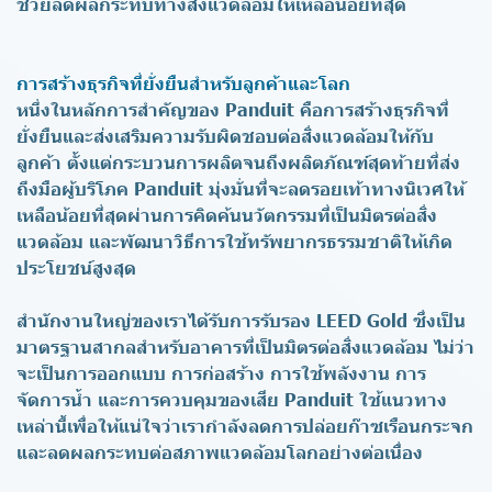
ช่วยลดผลกระทบทางสิ่งแวดล้อมให้เหลือน้อยที่สุด
การสร้างธุรกิจที่ยั่งยืนสำหรับลูกค้าและโลก
หนึ่งในหลักการสำคัญของ Panduit คือการสร้างธุรกิจที่
ยั่งยืนและส่งเสริมความรับผิดชอบต่อสิ่งแวดล้อมให้กับ
ลูกค้า ตั้งแต่กระบวนการผลิตจนถึงผลิตภัณฑ์สุดท้ายที่ส่ง
ถึงมือผู้บริโภค Panduit มุ่งมั่นที่จะลดรอยเท้าทางนิเวศให้
เหลือน้อยที่สุดผ่านการคิดค้นนวัตกรรมที่เป็นมิตรต่อสิ่ง
แวดล้อม และพัฒนาวิธีการใช้ทรัพยากรธรรมชาติให้เกิด
ประโยชน์สูงสุด
สำนักงานใหญ่ของเราได้รับการรับรอง
LEED Gold
ซึ่งเป็น
มาตรฐานสากลสำหรับอาคารที่เป็นมิตรต่อสิ่งแวดล้อม ไม่ว่า
จะเป็นการออกแบบ การก่อสร้าง การใช้พลังงาน การ
จัดการน้ำ และการควบคุมของเสีย Panduit ใช้แนวทาง
เหล่านี้เพื่อให้แน่ใจว่าเรากำลังลดการปล่อยก๊าซเรือนกระจก
และลดผลกระทบต่อสภาพแวดล้อมโลกอย่างต่อเนื่อง