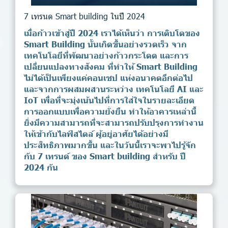
7 เทรนด Smart building ในปี 2024
เมื่อก้าวเข้าสู่ปี 2024 เราได้เห็นว่า การเติบโตของ
Smart Building นั้นเกิดขึ้นอย่างรวดเร็ว จาก
เทคโนโลยีที่พัฒนาอย่างก้าวกระโดด และการ
เปลี่ยนแปลงทางสังคม ที่ทำให้ Smart Building
ไม่ได้เป็นเพียงแค่คอนเซป แห่งอนาคตอีกต่อไป
และจากการผสมผสานระหว่าง เทคโนโลยี AI และ
IoT เพื่อที่จะมุ่งเน้นไปที่การใส่ใจในรายละเอียด
การออกแบบเพื่อความยั่งยืน ทำให้อาคารเหล่านี้
ยิ่งมีความสามารถที่จะสามารถปรับปรุงการทำงาน
ให้เข้ากับไลฟ์สไตล์ ผู้อยู่อาศัยได้อย่างมี
ประสิทธิภาพมากขึ้น และในวันนี้เราจะพาไปรู้จัก
กับ 7 เทรนด์ ของ Smart building สำหรับ ปี
2024 กัน