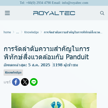
Tel: +66(0) 2934 4790 Email: info@royaltec.com
home
...
Knowledge
การจัดลำดับความสำคัญในการพิทักษ์สิ่งแวดล้อมกับ Panduit
การจัดลำดับความสำคัญในการ
พิทักษ์สิ่งแวดล้อมกับ Panduit
อัพเดทล่าสุด: 5 ส.ค. 2025
1198 ผู้เข้าชม
Knowledge
แชร์