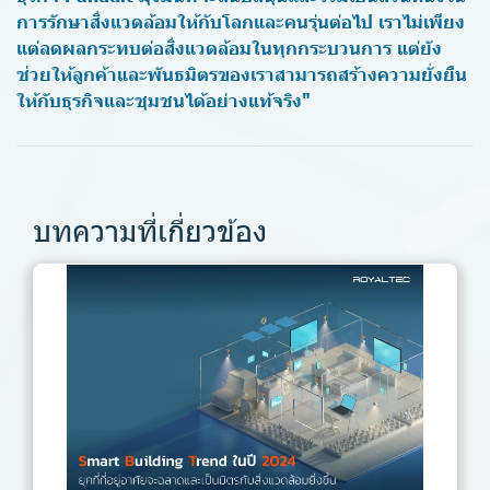
การรักษาสิ่งแวดล้อมให้กับโลกและคนรุ่นต่อไป เราไม่เพียง
แต่ลดผลกระทบต่อสิ่งแวดล้อมในทุกกระบวนการ แต่ยัง
ช่วยให้ลูกค้าและพันธมิตรของเราสามารถสร้างความยั่งยืน
ให้กับธุรกิจและชุมชนได้อย่างแท้จริง"
บทความที่เกี่ยวข้อง