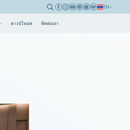
TH
ดาวน์โหลด
ติดต่อเรา