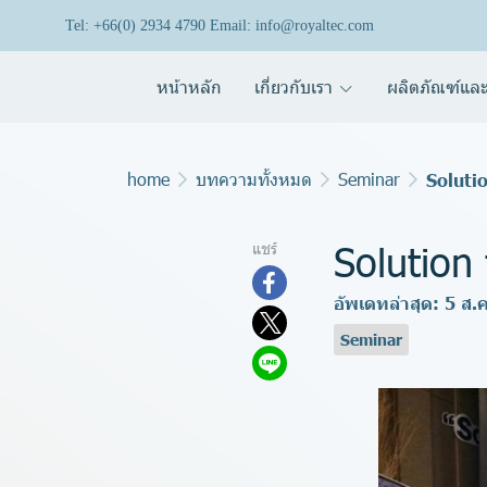
Tel: +66(0) 2934 4790 Email: info@royaltec.com
หน้าหลัก
เกี่ยวกับเรา
ผลิตภัณฑ์และ
home
บทความทั้งหมด
Seminar
Solutio
Solution 
แชร์
อัพเดทล่าสุด: 5 ส.
Seminar