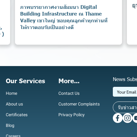
ย
ภาพบรรยากาศงานสัมมนา Digital
Building Infrastructure ณ Thame
Valley เขาใหญ่ ขอบคุณลูกค้าทุกท่านที่
,
ให้การตอบรับเป็นอย่างดี
 )
News Subs
Our Services
More...
Home
Contact Us
About us
Customer Complaints
รับข่าวสา
Certificates
Privacy Policy
Blog
Careers