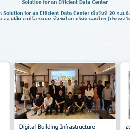
Solution for an Efficient Data Center
 Solution for an Efficient Data Center เมื่อวันที่ 20 ก.ย.61
 คลาสสิค คามิโอ ระยอง ซึ่งจัดโดย บริษัท แลนโทร (ประเทศไท
Digital Building Infrastructure
อ