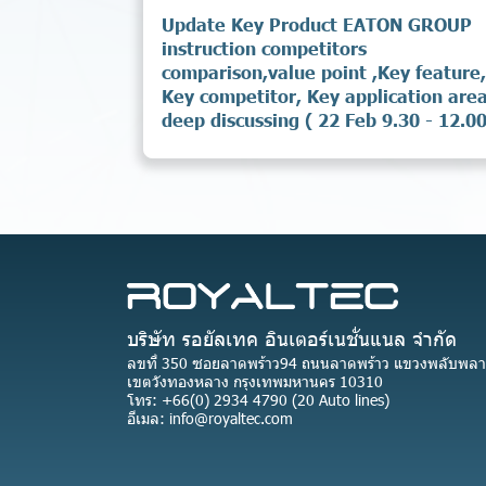
Update Key Product EATON GROUP
instruction competitors
comparison,value point ,Key feature,
Key competitor, Key application area
deep discussing ( 22 Feb 9.30 - 12.00
บริษัท รอยัลเทค อินเตอร์เนชั่นแนล จำกัด
ลขที่ 350 ซอยลาดพร้าว94 ถนนลาดพร้าว แขวงพลับพลา
เขตวังทองหลาง กรุงเทพมหานคร 10310
โทร: +66(0) 2934 4790 (20 Auto lines)
อีเมล: info@royaltec.com