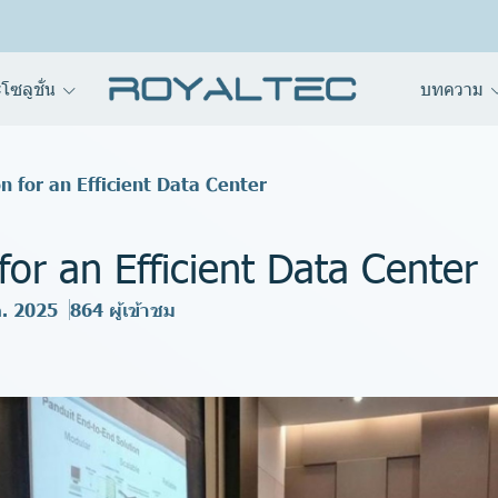
โซลูชั่น
บทความ
n for an Efficient Data Center
for an Efficient Data Center
ค. 2025
864 ผู้เข้าชม