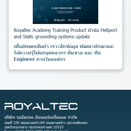
Royaltec Academy Training Product หัวข้อ Heliport
and Static grounding systems update
เพื่ออัพเดทสินค้า เจาะลึกข้อมูล พัฒนาทักษะและ
ให้ความรู้ให้แก่บุคคลากร ทีมขาย และ ทีม
Engineer ภายในองค์กร
บริษัท รอยัลเทค อินเตอร์เนชั่นแนล จำกัด
เลขที่ 350 ซอยลาดพร้าว94 ถนนลาดพร้าว แขวงพลับพลา
เขตวังทองหลาง กรุงเทพมหานคร 10310