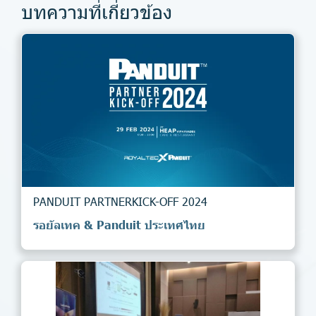
บทความที่เกี่ยวข้อง
PANDUIT PARTNERKICK-OFF 2024
รอยัลเทค & Panduit ประเทศไทย