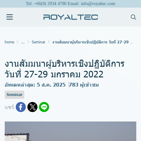
Tel: +66(0) 2934 4790 Email: info@royaltec.com
home
...
Seminar
งานสัมมนาผู้บริหารเชิงปฏิบัติการ วันที่ 27-29 มกราคม 2022
งานสัมมนาผู้บริหารเชิงปฏิบัติการ
วันที่ 27-29 มกราคม 2022
อัพเดทล่าสุด: 5 ส.ค. 2025
783 ผู้เข้าชม
Seminar
แชร์