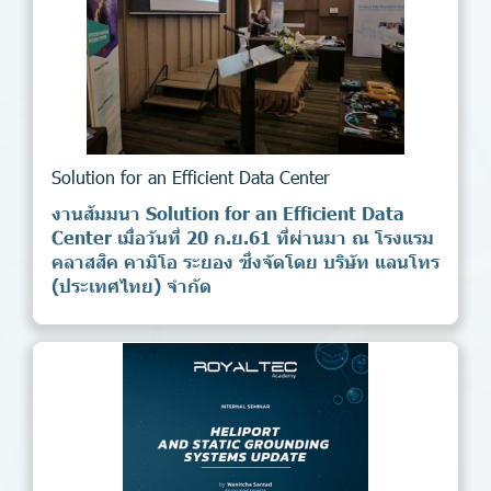
Solution for an Efficient Data Center
งานสัมมนา Solution for an Efficient Data
Center เมื่อวันที่ 20 ก.ย.61 ที่ผ่านมา ณ โรงแรม
คลาสสิค คามิโอ ระยอง ซึ่งจัดโดย บริษัท แลนโทร
(ประเทศไทย) จํากัด