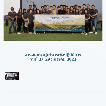
งานสัมมนาผู้บริหารเชิงปฏิบัติการ
วันที่ 27-29 มกราคม 2022