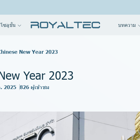
โซลูชั่น
บทความ
Chinese New Year 2023
 New Year 2023
ค. 2025
826 ผู้เข้าชม