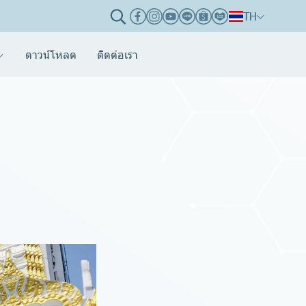
TH
ดาวน์โหลด
ติดต่อเรา