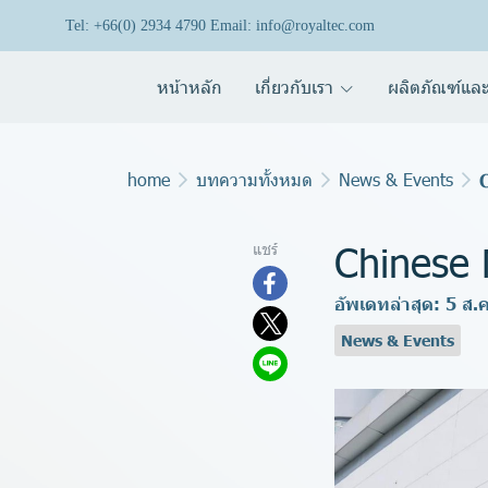
Tel: +66(0) 2934 4790 Email: info@royaltec.com
หน้าหลัก
เกี่ยวกับเรา
ผลิตภัณฑ์และ
home
บทความทั้งหมด
News & Events
Chinese
แชร์
อัพเดทล่าสุด: 5 ส.
News & Events