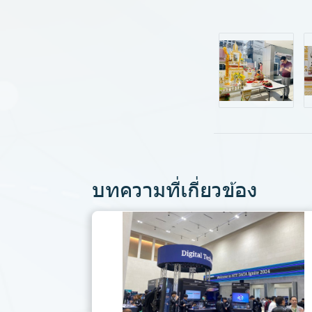
บทความที่เกี่ยวข้อง