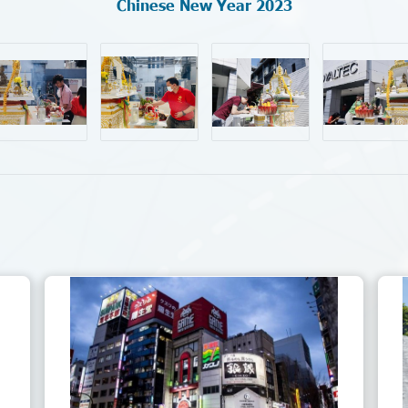
Chinese New Year 2023