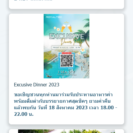
Excusive Dinner 2023
ขอเชิญชวนทุกท่านมาร่วมรับประทานอาหารค่ำ
พร้อมดื่มด่ำกับบรรยายกาศสุดชิคๆ ยามค่ำคืน
แล้วพบกัน วันที่ 18 สิงหาคม 2023 เวลา 18.00 -
22.00 น.