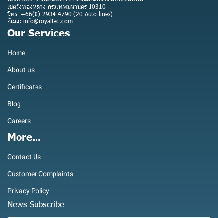
เขตวังทองหลาง กรุงเทพมหานคร 10310
โทร: +66(0) 2934 4790 (20 Auto lines)
อีเมล: info@royaltec.com
Our Services
Home
About us
Certificates
Blog
Careers
More...
Contact Us
Customer Complaints
Privacy Policy
News Subscribe