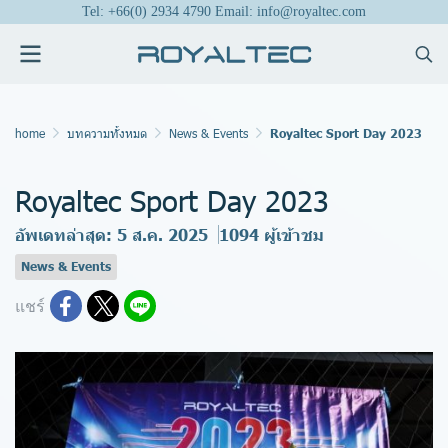
Tel: +66(0) 2934 4790 Email: info@royaltec.com
home
บทความทั้งหมด
News & Events
Royaltec Sport Day 2023
Royaltec Sport Day 2023
อัพเดทล่าสุด: 5 ส.ค. 2025
1094 ผู้เข้าชม
News & Events
แชร์