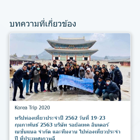
บทความที่เกี่ยวข้อง
Korea Trip 2020
ทริปท่องเที่ยวประจำปี 2562 วันที่ 19-23
กุมภาพันธ์ 2563 บริษัท รอยัลเทค อินเตอร์
เนชั่นแนล จำกัด และทีมงาน ไปท่องเที่ยวประจำ
ปี ที่ประเทศเกาหลี