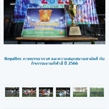
Royaltec ภาพบรรยากาศ และความสนุกสนานสามัคคี กับ
กิจกรรมงานกีฬาสี ปี 2566