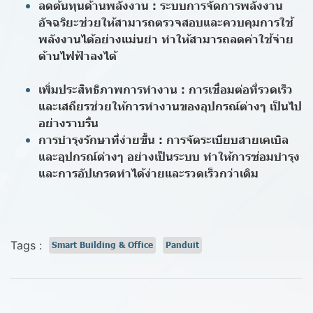
ลดต้นทุนด้านพลังงาน :
ระบบการจัดการพลังงาน
อัจฉริยะช่วยให้สามารถตรวจสอบและควบคุมการใช้
พลังงานได้อย่างแม่นยำ ทำให้สามารถลดค่าใช้จ่าย
ด้านไฟฟ้าลงได้
เพิ่มประสิทธิภาพการทำงาน :
การเชื่อมต่อที่รวดเร็ว
และเสถียรช่วยให้การทำงานของอุปกรณ์ต่างๆ เป็นไป
อย่างราบรื่น
การบำรุงรักษาที่ง่ายขึ้น :
การจัดระเบียบสายเคเบิล
และอุปกรณ์ต่างๆ อย่างเป็นระบบ ทำให้การซ่อมบำรุง
และการอัปเกรดทำได้ง่ายและรวดเร็วกว่าเดิม
Tags :
Smart Building & Office
Panduit