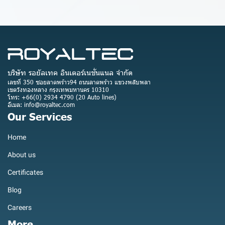
บริษัท รอยัลเทค อินเตอร์เนชั่นแนล จำกัด
เลขที่ 350 ซอยลาดพร้าว94 ถนนลาดพร้าว แขวงพลับพลา
เขตวังทองหลาง กรุงเทพมหานคร 10310
โทร: +66(0) 2934 4790 (20 Auto lines)
อีเมล: info@royaltec.com
Our Services
Home
About us
Certificates
Blog
Careers
More...