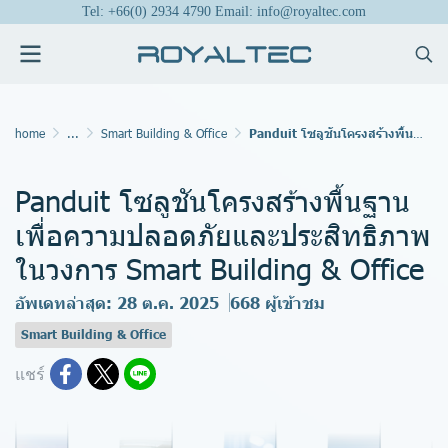
Tel: +66(0) 2934 4790 Email: info@royaltec.com
home
...
Smart Building & Office
Panduit โซลูชันโครงสร้างพื้นฐานเพื่อความปลอดภัยและประสิทธิภาพในวงการ Smart Building & Office
Panduit โซลูชันโครงสร้างพื้นฐาน
เพื่อความปลอดภัยและประสิทธิภาพ
ในวงการ Smart Building & Office
อัพเดทล่าสุด: 28 ต.ค. 2025
668 ผู้เข้าชม
Smart Building & Office
แชร์