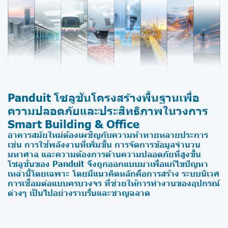
Panduit โซลูชันโครงสร้างพื้นฐานเพื่อ
ความปลอดภัยและประสิทธิภาพในวงการ
Smart Building & Office
อาคารสมัยใหม่ต้องเผชิญกับความท้าทายหลายประการ
เช่น การใช้พลังงานที่เพิ่มขึ้น การจัดการข้อมูลจำนวน
มหาศาล และความต้องการด้านความปลอดภัยที่สูงขึ้น
โซลูชั่นของ Panduit จึงถูกออกแบบมาเพื่อแก้ไขปัญหา
เหล่านี้โดยเฉพาะ โดยมีแนวคิดหลักคือการสร้าง ระบบนิเวศ
การเชื่อมต่อแบบครบวงจร ที่ช่วยให้การทำงานของอุปกรณ์
ต่างๆ เป็นไปอย่างราบรื่นและชาญฉลาด