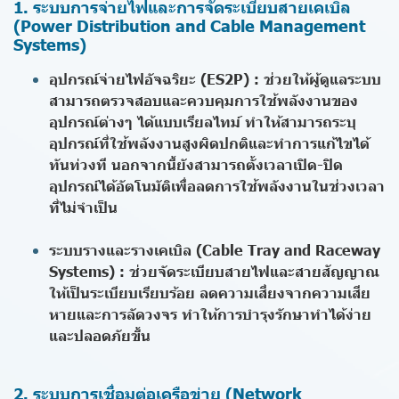
1. ระบบการจ่ายไฟและการจัดระเบียบสายเคเบิล
(Power Distribution and Cable Management
Systems)
อุปกรณ์จ่ายไฟอัจฉริยะ (ES2P) :
ช่วยให้ผู้ดูแลระบบ
สามารถตรวจสอบและควบคุมการใช้พลังงานของ
อุปกรณ์ต่างๆ ได้แบบเรียลไทม์ ทำให้สามารถระบุ
อุปกรณ์ที่ใช้พลังงานสูงผิดปกติและทำการแก้ไขได้
ทันท่วงที นอกจากนี้ยังสามารถตั้งเวลาเปิด-ปิด
อุปกรณ์ได้อัตโนมัติเพื่อลดการใช้พลังงานในช่วงเวลา
ที่ไม่จำเป็น
ระบบรางและรางเคเบิล (Cable Tray and Raceway
Systems) :
ช่วยจัดระเบียบสายไฟและสายสัญญาณ
ให้เป็นระเบียบเรียบร้อย ลดความเสี่ยงจากความเสีย
หายและการลัดวงจร ทำให้การบำรุงรักษาทำได้ง่าย
และปลอดภัยขึ้น
2. ระบบการเชื่อมต่อเครือข่าย (Network