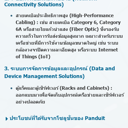
Connectivity Solutions)
สายเคเบิลประสิทธิภาพสูง (High-Performance
Cabling) :
เช่น สายเคเบิล Category 6, Category
6A หรือสายใยแก้วนำแสง (Fiber Optic) ซึ่งรองรับ
ความเร็วในการรับส่งข้อมูลสูงมาก เหมาะสำหรับระบบ
เครือข่ายที่มีการใช้งานข้อมูลขนาดใหญ่ เช่น ระบบ
กล้องวงจรปิดความละเอียดสูง หรือระบบ Internet
of Things (IoT)
3. ระบบการจัดการข้อมูลและอุปกรณ์ (Data and
Device Management Solutions)
ตู้แร็คและตู้เซิร์ฟเวอร์ (Racks and Cabinets) :
ออกแบบมาเพื่อจัดเก็บอุปกรณ์เครือข่ายและเซิร์ฟเวอร์
อย่างปลอดภัย
ประโยชน์ที่ได้รับจากโซลูชั่นของ Panduit