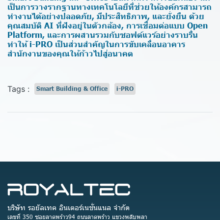
เป็นการวางรากฐานทางเทคโนโลยีที่ช่วยให้องค์กรสามารถ
ทำงานได้อย่างปลอดภัย, มีประสิทธิภาพ, และยั่งยืน ด้วย
คุณสมบัติ AI ที่ฝังอยู่ในตัวกล้อง, การเชื่อมต่อแบบ Open
Platform, และการผสานรวมกับซอฟต์แวร์อย่างราบรื่น
ทำให้ i-PRO เป็นส่วนสำคัญในการขับเคลื่อนอาคาร
สำนักงานของคุณให้ก้าวไปสู่อนาคต
Tags :
Smart Building & Office
i-PRO
บริษัท รอยัลเทค อินเตอร์เนชั่นแนล จำกัด
เลขที่ 350 ซอยลาดพร้าว94 ถนนลาดพร้าว แขวงพลับพลา