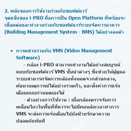
2. พลังของการใช้งานร่วมกับซอฟต์แวร์
จุดแข็งของ i-PRO คือการเป็น Open Platform ที่พร้อมจะ
เชื่อมต่อและทำงานร่วมกับซอฟต์แวร์ระบบจัดการอาคาร
(Building Management System - BMS) ได้อย่างลงตัว
การผสานรวมกับ VMS (Video Management
Software)
- กล้อง i-PRO สามารถทำงานได้อย่างสมบูรณ์
แบบกับซอฟต์แวร์ VMS ชั้นนำต่างๆ ซึ่งช่วยให้ผู้ดูแล
ระบบสามารถจัดการกล้องทั้งหมดจากส่วนกลาง,
ค้นหาเหตุการณ์ได้อย่างรวดเร็ว, และตั้งค่าการแจ้ง
เตือนแบบกำหนดเองได้
- ตัวอย่างการใช้งาน : เมื่อกล้องตรวจจับการ
เคลื่อนไหวในพื้นที่ที่ควรจะไม่มีคนหลังเวลาทำการ
VMS จะส่งการแจ้งเตือนไปยังฝ่ายรักษาความ
ปลอดภัยทันที