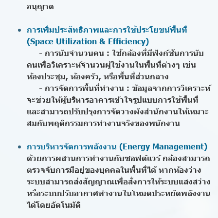
อนุญาต
การเพิ่มประสิทธิภาพและการใช้ประโยชน์พื้นที่
(Space Utilization & Efficiency)
- การนับจำนวนคน : ใช้กล้องที่มีฟังก์ชันการนับ
คนเพื่อวิเคราะห์จำนวนผู้ใช้งานในพื้นที่ต่างๆ เช่น
ห้องประชุม, ห้องครัว, หรือพื้นที่ส่วนกลาง
- การจัดการพื้นที่ทำงาน : ข้อมูลจากการวิเคราะห์
จะช่วยให้ผู้บริหารอาคารเข้าใจรูปแบบการใช้พื้นที่
และสามารถปรับปรุงการจัดวางผังสำนักงานให้เหมาะ
สมกับพฤติกรรมการทำงานจริงของพนักงาน
การบริหารจัดการพลังงาน (Energy Management)
ด้วยการผสานการทำงานกับซอฟต์แวร์ กล้องสามารถ
ตรวจจับการมีอยู่ของบุคคลในพื้นที่ได้ หากห้องว่าง
ระบบสามารถส่งสัญญาณเพื่อสั่งการให้ระบบแสงสว่าง
หรือระบบปรับอากาศทำงานในโหมดประหยัดพลังงาน
ได้โดยอัตโนมัติ