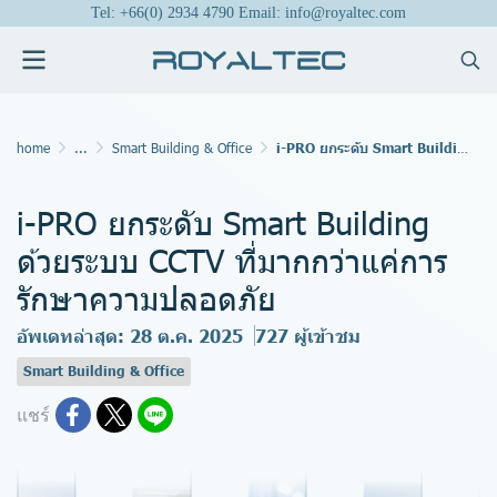
Tel: +66(0) 2934 4790 Email: info@royaltec.com
home
...
Smart Building & Office
i-PRO ยกระดับ Smart Building ด้วยระบบ CCTV ที่มากกว่าแค่การรักษาความปลอดภัย
i-PRO ยกระดับ Smart Building
ด้วยระบบ CCTV ที่มากกว่าแค่การ
รักษาความปลอดภัย
อัพเดทล่าสุด: 28 ต.ค. 2025
727 ผู้เข้าชม
Smart Building & Office
แชร์