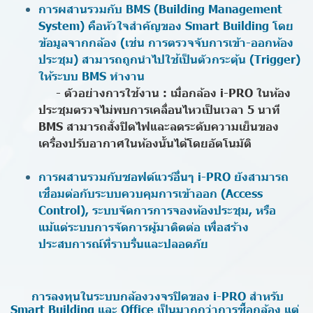
การผสานรวมกับ BMS (Building Management
System) คือหัวใจสำคัญของ Smart Building โดย
ข้อมูลจากกล้อง (เช่น การตรวจจับการเข้า-ออกห้อง
ประชุม) สามารถถูกนำไปใช้เป็นตัวกระตุ้น (Trigger)
ให้ระบบ BMS ทำงาน
- ตัวอย่างการใช้งาน : เมื่อกล้อง i-PRO ในห้อง
ประชุมตรวจไม่พบการเคลื่อนไหวเป็นเวลา 5 นาที
BMS สามารถสั่งปิดไฟและลดระดับความเย็นของ
เครื่องปรับอากาศในห้องนั้นได้โดยอัตโนมัติ
การผสานรวมกับซอฟต์แวร์อื่นๆ i-PRO ยังสามารถ
เชื่อมต่อกับระบบควบคุมการเข้าออก (Access
Control), ระบบจัดการการจองห้องประชุม, หรือ
แม้แต่ระบบการจัดการผู้มาติดต่อ เพื่อสร้าง
ประสบการณ์ที่ราบรื่นและปลอดภัย
การลงทุนในระบบกล้องวงจรปิดของ i-PRO สำหรับ
Smart Building และ Office เป็นมากกว่าการซื้อกล้อง แต่