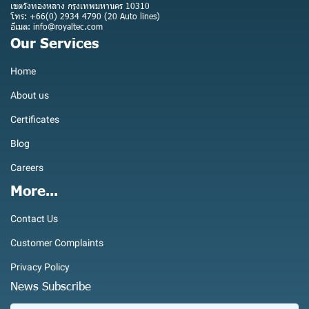
เขตวังทองหลาง กรุงเทพมหานคร 10310
โทร: +66(0) 2934 4790 (20 Auto lines)
อีเมล: info@royaltec.com
Our Services
Home
About us
Certificates
Blog
Careers
More...
Contact Us
Customer Complaints
Privacy Policy
News Subscribe