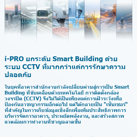
i-PRO ยกระดับ Smart Building ด้วย
ระบบ CCTV ที่มากกว่าแค่การรักษาความ
ปลอดภัย
ในยุคที่อาคารสำนักงานกำลังเปลี่ยนผ่านสู่การเป็น Smart
Building ที่ขับเคลื่อนด้วยเทคโนโลยี การติดตั้งกล้อง
วงจรปิด (CCTV) จึงไม่ได้เป็นเพียงแค่การเฝ้าระวังเพื่อ
ป้องกันอาชญากรรมอีกต่อไป แต่ได้กลายเป็น "เซ็นเซอร์"
ที่สำคัญในการเก็บข้อมูลเชิงลึกเพื่อเพิ่มประสิทธิภาพการ
บริหารจัดการอาคาร, ประหยัดพลังงาน, และสร้างสภาพ
แวดล้อมการทำงานที่ชาญฉลาดขึ้น