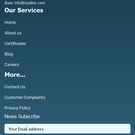
อีเมล: info@royaltec.com
Our Services
Home
About us
Certificates
Blog
Careers
More...
Contact Us
Customer Complaints
Privacy Policy
News Subscribe