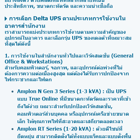
ประสิทธิภาพ, ขนาดกะทัดรัด และความน่าเชื่อถือ
การเลือก Delta UPS ตามประเภทการใช้งานใน
อาคารสำนักงาน
เราสามารถแบ่งประเภทการใช้งานตามความสำคัญของ
อุปกรณ์ในอาคาร และเลือกรุ่น UPS ของเดลต้าที่เหมาะสม
ที่สุดได้ดังนี้
1. การใช้งานในสำนักงานทั่วไปและเวิร์คสเตชั่น (General
Office & Workstations)
สำหรับคอมพิวเตอร์, จอภาพ, และอุปกรณ์ต่อพ่วงที่ไม่
ต้องการความต่อเนื่องสูงสุด แต่ต้องได้รับการปกป้องจาก
ไฟกระชากและไฟตก
Amplon N Gen 3 Series (1-3 kVA) : เป็น UPS
แบบ True Online ที่มีขนาดกะทัดรัดและราคาที่เข้า
ถึงได้ง่าย เหมาะสำหรับปกป้องเวิร์คสเตชั่น,
คอมพิวเตอร์ส่วนบุคคล หรืออุปกรณ์เครือข่ายขนาด
เล็ก ให้คุณภาพไฟที่สะอาดและเสถียรตลอดเวลา
Amplon RT Series (1-20 kVA) : ด้วยดีไซน์ที่
ยืดหยุ่น สามารถติดตั้งได้ทั้งแบบแร็คและแบบตั้งพื้น