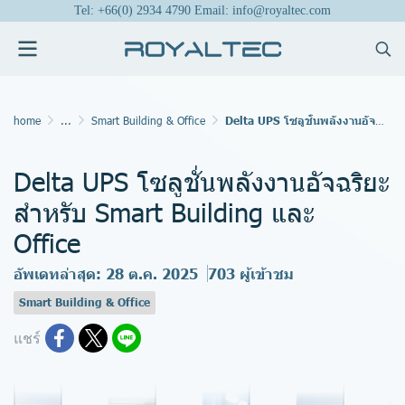
Tel: +66(0) 2934 4790 Email: info@royaltec.com
home
...
Smart Building & Office
Delta UPS โซลูชั่นพลังงานอัจฉริยะสำหรับ Smart Building และ Office
Delta UPS โซลูชั่นพลังงานอัจฉริยะ
สำหรับ Smart Building และ
Office
อัพเดทล่าสุด: 28 ต.ค. 2025
703 ผู้เข้าชม
Smart Building & Office
แชร์