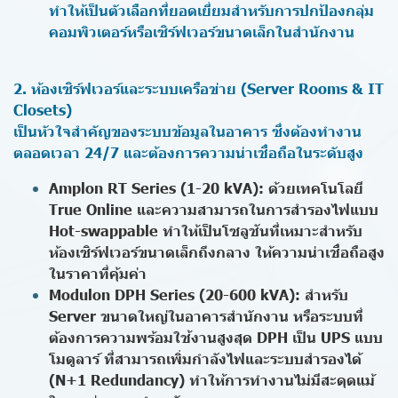
ทำให้เป็นตัวเลือกที่ยอดเยี่ยมสำหรับการปกป้องกลุ่ม
คอมพิวเตอร์หรือเซิร์ฟเวอร์ขนาดเล็กในสำนักงาน
2. ห้องเซิร์ฟเวอร์และระบบเครือข่าย (Server Rooms & IT
Closets)
เป็นหัวใจสำคัญของระบบข้อมูลในอาคาร ซึ่งต้องทำงาน
ตลอดเวลา 24/7 และต้องการความน่าเชื่อถือในระดับสูง
Amplon RT Series (1-20 kVA): ด้วยเทคโนโลยี
True Online และความสามารถในการสำรองไฟแบบ
Hot-swappable ทำให้เป็นโซลูชันที่เหมาะสำหรับ
ห้องเซิร์ฟเวอร์ขนาดเล็กถึงกลาง ให้ความน่าเชื่อถือสูง
ในราคาที่คุ้มค่า
Modulon DPH Series (20-600 kVA): สำหรับ
Server ขนาดใหญ่ในอาคารสำนักงาน หรือระบบที่
ต้องการความพร้อมใช้งานสูงสุด DPH เป็น UPS แบบ
โมดูลาร์ ที่สามารถเพิ่มกำลังไฟและระบบสำรองได้
(N+1 Redundancy) ทำให้การทำงานไม่มีสะดุดแม้