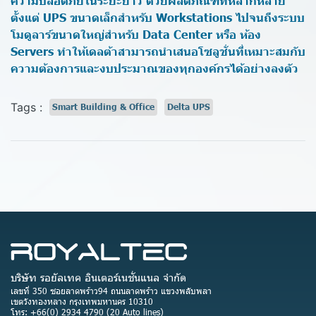
ความปลอดภัยในระยะยาว ด้วยผลิตภัณฑ์ที่หลากหลาย
ตั้งแต่ UPS ขนาดเล็กสำหรับ Workstations ไปจนถึงระบบ
โมดูลาร์ขนาดใหญ่สำหรับ Data Center หรือ ห้อง
Servers ทำให้เดลต้าสามารถนำเสนอโซลูชั่นที่เหมาะสมกับ
ความต้องการและงบประมาณของทุกองค์กรได้อย่างลงตัว
Tags :
Smart Building & Office
Delta UPS
บริษัท รอยัลเทค อินเตอร์เนชั่นแนล จำกัด
เลขที่ 350 ซอยลาดพร้าว94 ถนนลาดพร้าว แขวงพลับพลา
เขตวังทองหลาง กรุงเทพมหานคร 10310
โทร: +66(0) 2934 4790 (20 Auto lines)