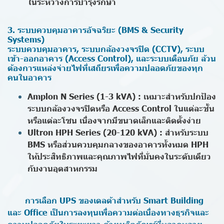
ในระหว่างการบำรุงรักษา
3. ระบบควบคุมอาคารอัจฉริยะ (BMS & Security
Systems)
ระบบควบคุมอาคาร, ระบบกล้องวงจรปิด (CCTV), ระบบ
เข้า-ออกอาคาร (Access Control), และระบบเตือนภัย ล้วน
ต้องการแหล่งจ่ายไฟที่เสถียรเพื่อความปลอดภัยของทุก
คนในอาคาร
Amplon N Series (1-3 kVA) : เหมาะสำหรับปกป้อง
ระบบกล้องวงจรปิดหรือ Access Control ในแต่ละชั้น
หรือแต่ละโซน เนื่องจากมีขนาดเล็กและติดตั้งง่าย
Ultron HPH Series (20-120 kVA) : สำหรับระบบ
BMS หรือส่วนควบคุมกลางของอาคารทั้งหมด HPH
ให้ประสิทธิภาพและคุณภาพไฟที่มั่นคงในระดับเดียว
กับงานอุตสาหกรรม
การเลือก UPS ของเดลต้าสำหรับ Smart Building
และ Office เป็นการลงทุนเพื่อความต่อเนื่องทางธุรกิจและ