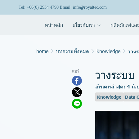
Tel: +66(0) 2934 4790 Email: info@royaltec.com
หน้าหลัก
เกี่ยวกับเรา
ผลิตภัณฑ์และ
home
บทความทั้งหมด
Knowledge
วางร
วางระบบ 
แชร์
อัพเดทล่าสุด: 4 มิ
Knowledge
Data C