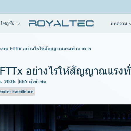
โซลูชั่น
บทความ
ะบบ FTTx อย่างไรให้สัญญาณแรงทั่วอาคาร
FTTx อย่างไรให้สัญญาณแรงทั
.ย. 2026
665 ผู้เข้าชม
enter Excellence