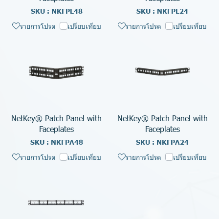
SKU : NKFPL48
SKU : NKFPL24
รายการโปรด
เปรียบเทียบ
รายการโปรด
เปรียบเทียบ
NetKey® Patch Panel with
NetKey® Patch Panel with
Faceplates
Faceplates
SKU : NKFPA48
SKU : NKFPA24
รายการโปรด
เปรียบเทียบ
รายการโปรด
เปรียบเทียบ