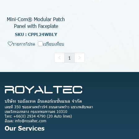
Mini-Com® Modular Patch
Panel with Faceplate
SKU : CPPL24WBLY
รายการโปรด
เปรียบเทียบ
1
บริษัท รอยัลเทค อินเตอร์เนชั่นแนล จำกัด
เลขที่ 350 ซอยลาดพร้าว94 ถนนลาดพร้าว แขวงพลับพลา
เขตวังทองหลาง กรุงเทพมหานคร 10310
โทร: +66(0) 2934 4790 (20 Auto lines)
อีเมล: info@royaltec.com
Our Services