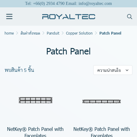
Tel: +66(0) 2934 4790 Email: info@royaltec.com
home
สินค้าทั้งหมด
Panduit
Copper Solution
Patch Panel
Patch Panel
พบสินค้า 5 ชิ้น
ความน่าสนใจ
NetKey® Patch Panel with
NetKey® Patch Panel with
Faceplates
Faceplates