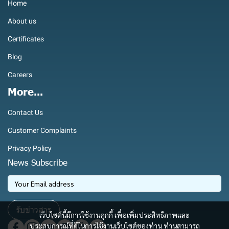
Home
About us
Certificates
Blog
Careers
More...
Contact Us
Customer Complaints
Privacy Policy
News Subscribe
รับข่าวสาร
เว็บไซต์นี้มีการใช้งานคุกกี้ เพื่อเพิ่มประสิทธิภาพและ
ประสบการณ์ที่ดีในการใช้งานเว็บไซต์ของท่าน ท่านสามารถ