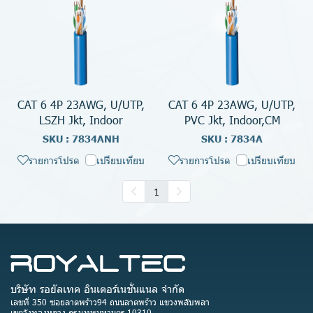
CAT 6 4P 23AWG, U/UTP,
CAT 6 4P 23AWG, U/UTP,
LSZH Jkt, Indoor
PVC Jkt, Indoor,CM
SKU : 7834ANH
SKU : 7834A
รายการโปรด
เปรียบเทียบ
รายการโปรด
เปรียบเทียบ
1
บริษัท รอยัลเทค อินเตอร์เนชั่นแนล จำกัด
เลขที่ 350 ซอยลาดพร้าว94 ถนนลาดพร้าว แขวงพลับพลา
เขตวังทองหลาง กรุงเทพมหานคร 10310