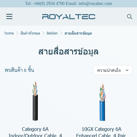
Tel: +66(0) 2934 4790 Email: info@royaltec.com
home
สินค้าทั้งหมด
Belden
สายสื่อสารข้อมูล
สายสื่อสารข้อมูล
พบสินค้า 6 ชิ้น
ความน่าสนใจ
Category 6A
10GX Category 6A
Indoor/Outdoor Cable, 4
Enhanced Cable, 4 Pair,