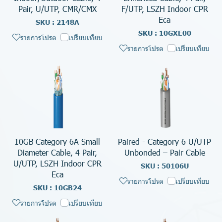
Pair, U/UTP, CMR/CMX
F/UTP, LSZH Indoor CPR
Eca
SKU : 2148A
SKU : 10GXE00
รายการโปรด
เปรียบเทียบ
รายการโปรด
เปรียบเทียบ
10GB Category 6A Small
Paired - Category 6 U/UTP
Diameter Cable, 4 Pair,
Unbonded – Pair Cable
U/UTP, LSZH Indoor CPR
SKU : 50106U
Eca
รายการโปรด
เปรียบเทียบ
SKU : 10GB24
รายการโปรด
เปรียบเทียบ