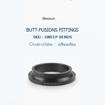
BUTT-FUSIONS FITTINGS
SKU : SWEEP BENDS
รายการโปรด
เปรียบเทียบ