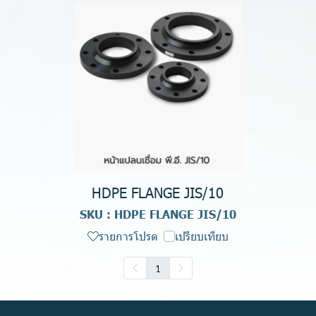
HDPE FLANGE JIS/10
SKU : HDPE FLANGE JIS/10
รายการโปรด
เปรียบเทียบ
1