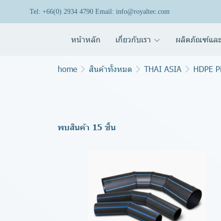
Tel: +66(0) 2934 4790 Email: info@royaltec.com
หน้าหลัก
เกี่ยวกับเรา
ผลิตภัณฑ์และ
home
สินค้าทั้งหมด
THAI ASIA
HDPE Pi
พบสินค้า 15 ชิ้น