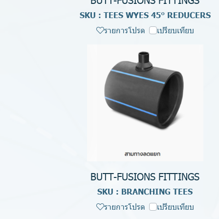
SKU : TEES WYES 45° REDUCERS
รายการโปรด
เปรียบเทียบ
BUTT-FUSIONS FITTINGS
SKU : BRANCHING TEES
รายการโปรด
เปรียบเทียบ