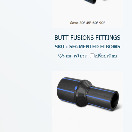
BUTT-FUSIONS FITTINGS
SKU : SEGMENTED ELBOWS
รายการโปรด
เปรียบเทียบ