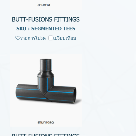
BUTT-FUSIONS FITTINGS
SKU : SEGMENTED TEES
รายการโปรด
เปรียบเทียบ
BUTT-FUSIONS FITTINGS