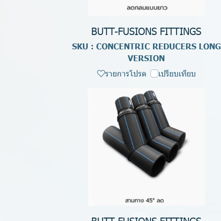
BUTT-FUSIONS FITTINGS
SKU : CONCENTRIC REDUCERS LONG
VERSION
รายการโปรด
เปรียบเทียบ
BUTT-FUSIONS FITTINGS