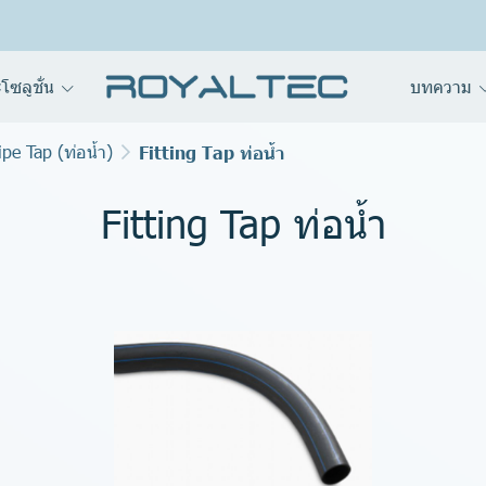
โซลูชั่น
บทความ
pe Tap (ท่อน้ำ)
Fitting Tap ท่อน้ำ
Fitting Tap ท่อน้ำ