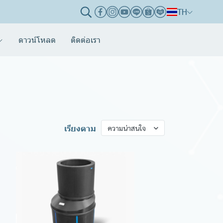
TH
ดาวน์โหลด
ติดต่อเรา
เรียงตาม
ความน่าสนใจ