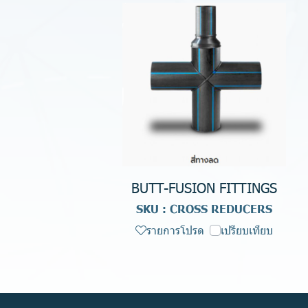
BUTT-FUSION FITTINGS
SKU : CROSS REDUCERS
รายการโปรด
เปรียบเทียบ