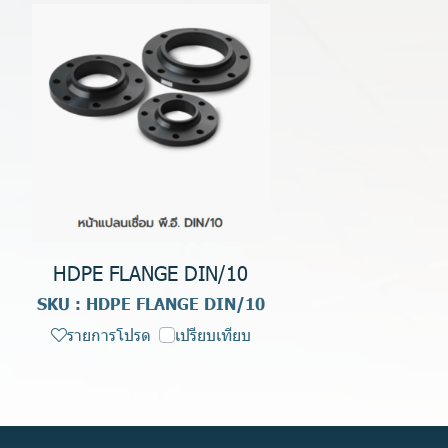
HDPE FLANGE DIN/10
SKU : HDPE FLANGE DIN/10
รายการโปรด
เปรียบเทียบ