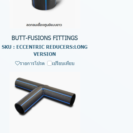
BUTT-FUSIONS FITTINGS
SKU : ECCENTRIC REDUCERS:LONG
VERSION
รายการโปรด
เปรียบเทียบ