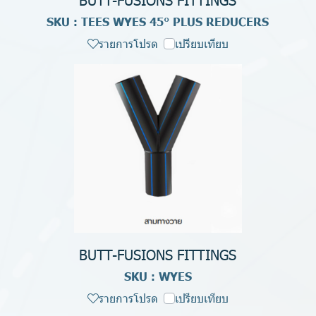
SKU : TEES WYES 45° PLUS REDUCERS
รายการโปรด
เปรียบเทียบ
BUTT-FUSIONS FITTINGS
SKU : WYES
รายการโปรด
เปรียบเทียบ