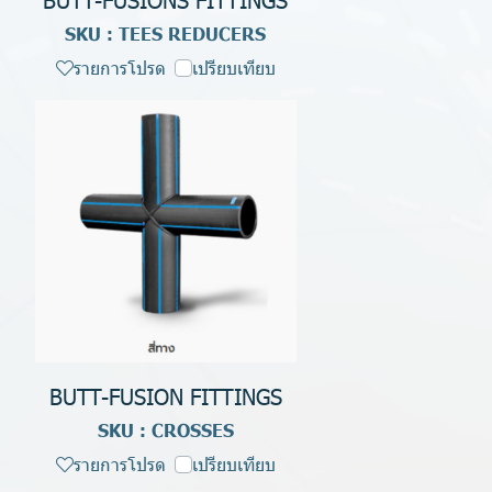
SKU : TEES REDUCERS
รายการโปรด
เปรียบเทียบ
BUTT-FUSION FITTINGS
SKU : CROSSES
รายการโปรด
เปรียบเทียบ