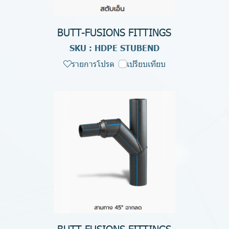
BUTT-FUSIONS FITTINGS
SKU : HDPE STUBEND
รายการโปรด
เปรียบเทียบ
BUTT-FUSIONS FITTINGS