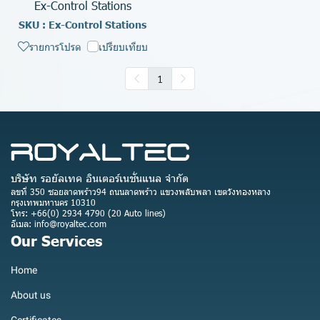
Ex-Control Stations
SKU : Ex-Control Stations
รายการโปรด
เปรียบเทียบ
1
บริษัท รอยัลเทค อินเตอร์เนชั่นแนล จำกัด
ลขที่ 350 ซอยลาดพร้าว94 ถนนลาดพร้าว แขวงพลับพลา เขตวังทองหลาง
กรุงเทพมหานคร 10310
โทร: +66(0) 2934 4790 (20 Auto lines)
อีเมล: info@royaltec.com
Our Services
Home
About us