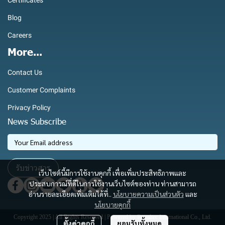
Certificates
Blog
Careers
More...
Contact Us
Customer Complaints
Privacy Policy
News Subscribe
รับข่าวสาร
เว็บไซต์นี้มีการใช้งานคุกกี้ เพื่อเพิ่มประสิทธิภาพและ
ประสบการณ์ที่ดีในการใช้งานเว็บไซต์ของท่าน ท่านสามารถ
อ่านรายละเอียดเพิ่มเติมได้ที่..
นโยบายความเป็นส่วนตัว
และ
นโยบายคุกกี้
Copyright 2025 | All Rights Reserved | Powered by Royaltec International Co., Ltd.
ตั้งค่าคุกกี้
ยอมรับทั้งหมด