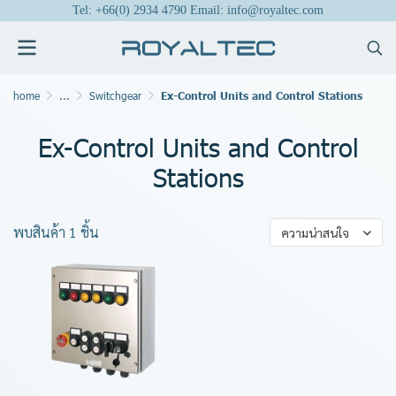
Tel: +66(0) 2934 4790 Email: info@royaltec.com
home
...
Switchgear
Ex-Control Units and Control Stations
Ex-Control Units and Control
Stations
พบสินค้า 1 ชิ้น
ความน่าสนใจ