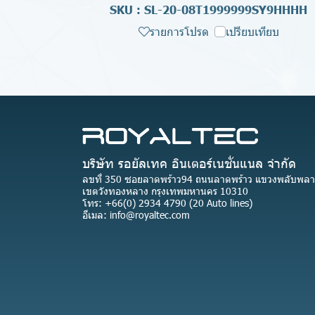
SKU : SL-20-08T1999999SY9HHHH
รายการโปรด
เปรียบเทียบ
บริษัท รอยัลเทค อินเตอร์เนชั่นแนล จำกัด
ลขที่ 350 ซอยลาดพร้าว94 ถนนลาดพร้าว แขวงพลับพลา
เขตวังทองหลาง กรุงเทพมหานคร 10310
โทร: +66(0) 2934 4790 (20 Auto lines)
อีเมล: info@royaltec.com