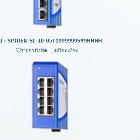
U : SPIDER-SL-20-05T1999999SY9HHHH
รายการโปรด
เปรียบเทียบ