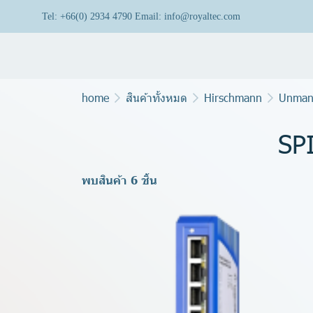
Tel: +66(0) 2934 4790 Email: info@royaltec.com
home
สินค้าทั้งหมด
Hirschmann
Unman
SPI
พบสินค้า 6 ชิ้น