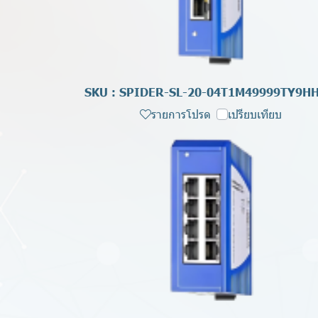
SKU : SPIDER-SL-20-04T1M49999TY9H
รายการโปรด
เปรียบเทียบ