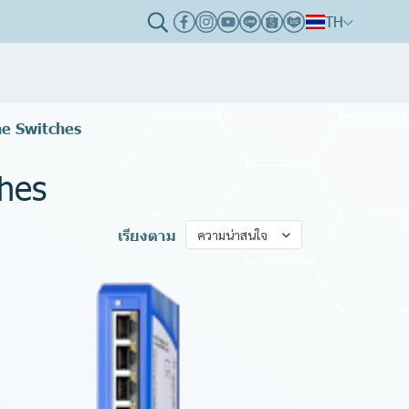
TH
ne Switches
ches
เรียงตาม
ความน่าสนใจ