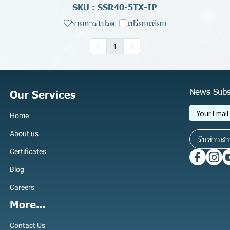
SKU : SSR40-5TX-IP
รายการโปรด
เปรียบเทียบ
1
News Subs
Our Services
Home
About us
รับข่าวสา
Certificates
Blog
Careers
More...
Contact Us