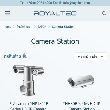
Tel: +66(0) 2934 4790 Email: info@royaltec.com
home
สินค้าทั้งหมด
EATON
Camera Station
Camera Station
พบสินค้า 2 ชิ้น
ความน่าสนใจ
PTZ camera YHPTZ41B
YHH30B Series HD IP
Series HD IP Camera
Camera Station