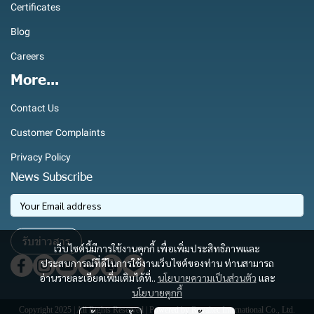
Certificates
Blog
Careers
More...
Contact Us
Customer Complaints
Privacy Policy
News Subscribe
รับข่าวสาร
เว็บไซต์นี้มีการใช้งานคุกกี้ เพื่อเพิ่มประสิทธิภาพและ
ประสบการณ์ที่ดีในการใช้งานเว็บไซต์ของท่าน ท่านสามารถ
อ่านรายละเอียดเพิ่มเติมได้ที่..
นโยบายความเป็นส่วนตัว
และ
นโยบายคุกกี้
Copyright 2025 | All Rights Reserved | Powered by Royaltec International Co., Ltd.