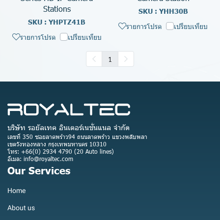
Stations
SKU : YHH30B
SKU : YHPTZ41B
รายการโปรด
เปรียบเทียบ
รายการโปรด
เปรียบเทียบ
1
บริษัท รอยัลเทค อินเตอร์เนชั่นแนล จำกัด
เลขที่ 350 ซอยลาดพร้าว94 ถนนลาดพร้าว แขวงพลับพลา
เขตวังทองหลาง กรุงเทพมหานคร 10310
โทร: +66(0) 2934 4790 (20 Auto lines)
อีเมล: info@royaltec.com
Our Services
Home
About us