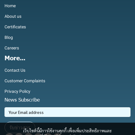
Home
About us
Certificates
Blog
Careers
More...
Contact Us
Customer Complaints
Privacy Policy
News Subscribe
รับข่าวสาร
เว็บไซต์นี้มีการใช้งานคุกกี้ เพื่อเพิ่มประสิทธิภาพและ