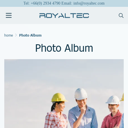
Tel: +66(0) 2934 4790 Email: info@royaltec.com
home
Photo Album
Photo Album