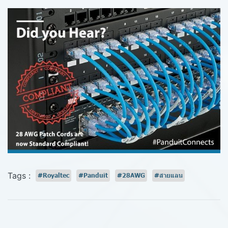
Tags :
#Royaltec
#Panduit
#28AWG
#สายแลน