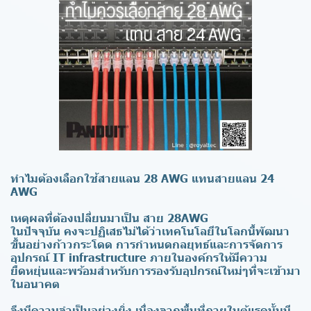
ทำไมต้องเลือกใช้สายแลน 28 AWG แทนสายแลน 24
AWG
เหตุผลที่ต้องเปลี่ยนมาเป็น สาย 28AWG
ในปัจจุบัน คงจะปฏิเสธไม่ได้ว่าเทคโนโลยีในโลกนี้พัฒนา
ขึ้นอย่างก้าวกระโดด การกำหนดกลยุทธ์และการจัดการ
อุปกรณ์ IT infrastructure ภายในองค์กรให้มีความ
ยืดหยุ่นและพร้อมสำหรับการรองรับอุปกรณ์ใหม่ๆที่จะเข้ามา
ในอนาคต
จึงมีความจำเป็นอย่างยิ่ง เนื่องจากพื้นที่ภายในตู้แรคนั้นมี