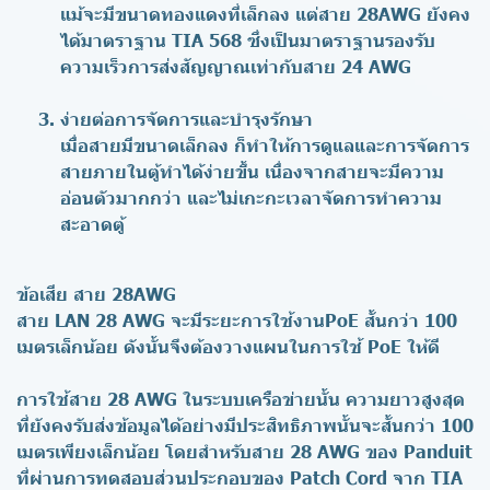
แม้จะมีขนาดทองแดงที่เล็กลง แต่สาย 28AWG ยังคง
ได้มาตราฐาน TIA 568 ซึ่งเป็นมาตราฐานรองรับ
ความเร็วการส่งสัญญาณเท่ากับสาย 24 AWG
ง่ายต่อการจัดการและบำรุงรักษา
เมื่อสายมีขนาดเล็กลง ก็ทำให้การดูแลและการจัดการ
สายภายในตู้ทำได้ง่ายขึ้น เนื่องจากสายจะมีความ
อ่อนตัวมากกว่า และไม่เกะกะเวลาจัดการทำความ
สะอาดตู้
ข้อเสีย สาย 28AWG
สาย LAN 28 AWG จะมีระยะการใช้งานPoE สั้นกว่า 100
เมตรเล็กน้อย ดังนั้นจึงต้องวางแผนในการใช้ PoE ให้ดี
การใช้สาย 28 AWG ในระบบเครือข่ายนั้น ความยาวสูงสุด
ที่ยังคงรับส่งข้อมูลได้อย่างมีประสิทธิภาพนั้นจะสั้นกว่า 100
เมตรเพียงเล็กน้อย โดยสำหรับสาย 28 AWG ของ Panduit
ที่ผ่านการทดสอบส่วนประกอบของ Patch Cord จาก TIA