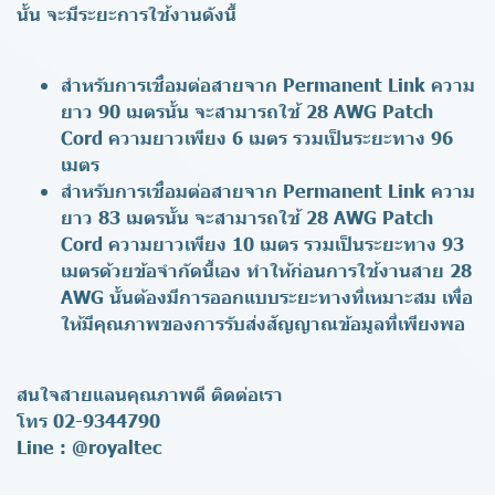
นั้น จะมีระยะการใช้งานดังนี้
สำหรับการเชื่อมต่อสายจาก Permanent Link ความ
ยาว 90 เมตรนั้น จะสามารถใช้ 28 AWG Patch
Cord ความยาวเพียง 6 เมตร รวมเป็นระยะทาง 96
เมตร
สำหรับการเชื่อมต่อสายจาก Permanent Link ความ
ยาว 83 เมตรนั้น จะสามารถใช้ 28 AWG Patch
Cord ความยาวเพียง 10 เมตร รวมเป็นระยะทาง 93
เมตรด้วยข้อจำกัดนี้เอง ทำให้ก่อนการใช้งานสาย 28
AWG นั้นต้องมีการออกแบบระยะทางที่เหมาะสม เพื่อ
ให้มีคุณภาพของการรับส่งสัญญาณข้อมูลที่เพียงพอ
สนใจสายแลนคุณภาพดี ติดต่อเรา
โทร 02-9344790
Line : @royaltec