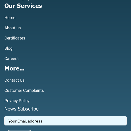
Our Services
Home
About us
Certificates
Blog
Careers
More...
Contact Us
Customer Complaints
Privacy Policy
News Subscribe