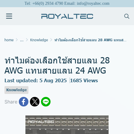
Tel: +66(0) 2934 4790 Email: info@royaltec.com
home
...
Knowledge
ทำไมต้องเลือกใช้สายแลน 28 AWG แทนสายแลน 24 AWG
ทำไมต้องเลือกใช้สายแลน 28
AWG แทนสายแลน 24 AWG
Last updated: 5 Aug 2025
1685 Views
Knowledge
Share