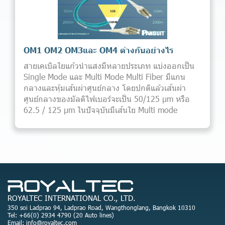
OM1 OM2 OM3และ OM4 ต่างกันอย่างไร
สายเคเบิลใยแก้วนำแสงมีหลายประเภท แบ่งออกเป็น
Single Mode และ Multi Mode Multi Fiber มีแกน
กลางและหุ้มเส้นผ่าศูนย์กลาง โดยปกติแล้วเส้นผ่า
ศูนย์กลางของมัลติไฟเบอร์จะเป็น 50/125 µm หรือ
62.5 / 125 µm ในปัจจุบันมีเส้นใย Multi mode
ROYALTEC INTERNATIONAL CO., LTD.
350 soi Ladprao 94, Ladprao Road, Wangthonglang, Bangkok 10310
Tel: +66(0) 2934 4790 (20 Auto lines)
Email: info@royaltec.com