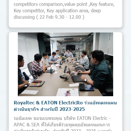
competitors comparison,value point ,Key feature,
Key competitor, Key application area, deep
discussing ( 22 Feb 9.30 - 12.00 )
Royaltec & EATON ElectricRo ร่วมอัพเดทแผน
ดำเนินธุรกิจ สำหรับปี 2023-2025
รอยัลเทค ขอขอบพระคุณ บริษัท EATON Electric -
APAC & SEA ที่ให้เกียรติร่วมพูดคุยอัพเดทแผนการ
ดำเนินธุรกิจร่วมกัน สำหรับปี 2023 - 2025 และเข้า