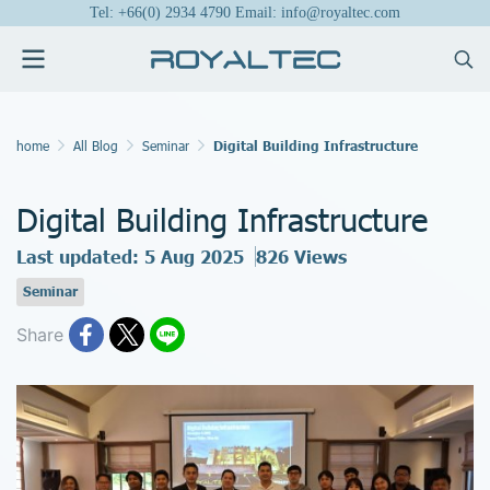
Tel: +66(0) 2934 4790 Email: info@royaltec.com
home
All Blog
Seminar
Digital Building Infrastructure
Digital Building Infrastructure
Last updated: 5 Aug 2025
826 Views
Seminar
Share