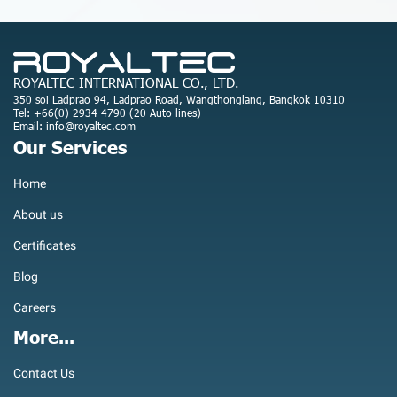
ROYALTEC INTERNATIONAL CO., LTD.
350 soi Ladprao 94, Ladprao Road, Wangthonglang, Bangkok 10310
Tel: +66(0) 2934 4790 (20 Auto lines)
Email: info@royaltec.com
Our Services
Home
About us
Certificates
Blog
Careers
More...
Contact Us