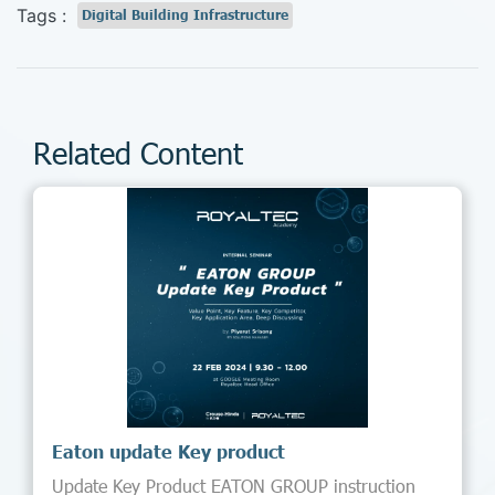
Tags :
Digital Building Infrastructure
Related Content
Eaton update Key product
Update Key Product EATON GROUP instruction