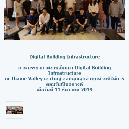
Digital Building Infrastructure
ภาพบรรยากาศงานสัมมนา Digital Building
Infrastructure
ณ Thame Valley เขาใหญ่ ขอบคุณลูกค้าทุกท่านที่ให้การ
ตอบรับเป็นอย่างดี
เมื่อวันที่ 11 ธันวาคม 2019