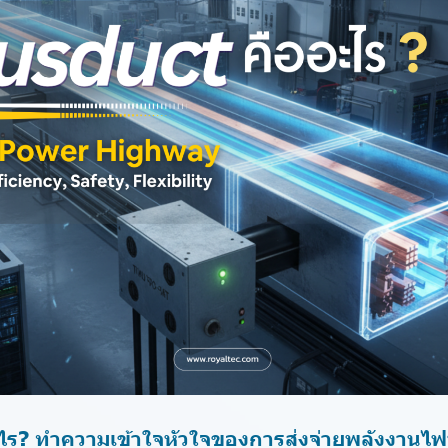
ไร? ทำความเข้าใจหัวใจของการส่งจ่ายพลังงานไฟ