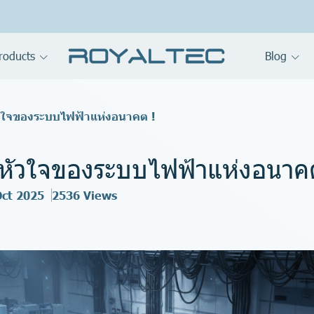
roducts
Blog
วใจของระบบไฟฟ้าแห่งอนาคต !
หัวใจของระบบไฟฟ้าแห่งอนาค
Oct 2025
2536 Views