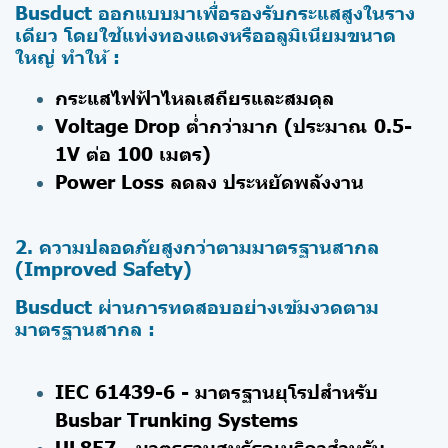
Busduct ออกแบบมาเพื่อรองรับกระแสสูงในราง
เดียว โดยใช้แท่งทองแดงหรืออลูมิเนียมขนาด
ใหญ่ ทำให้ :
กระแสไฟฟ้าไหลเสถียรและสมดุล
Voltage Drop ต่ำกว่ามาก (ประมาณ 0.5-
1V ต่อ 100 เมตร)
Power Loss ลดลง ประหยัดพลังงาน
2. ความปลอดภัยสูงกว่าตามมาตรฐานสากล
(Improved Safety)
Busduct ผ่านการทดสอบอย่างเข้มงวดตาม
มาตรฐานสากล :
IEC 61439-6 - มาตรฐานยุโรปสำหรับ
Busbar Trunking Systems
UL857 - มาตรฐานสหรัฐอเมริกาสำหรับ