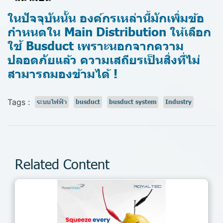
ในปัจจุบันนั้น องค์กรเหล่านี้มักเพิ่มข้อ
กำหนดใน Main Distribution ให้เลือก
ใช้ Busduct เพราะนอกจากความ
ปลอดภัยแล้ว ความเสถียรเป็นสิ่งที่ไม่
สามารถมองข้ามได้ !
Tags :
ระบบไฟฟ้า
busduct
busduct system
Industry
Related Content