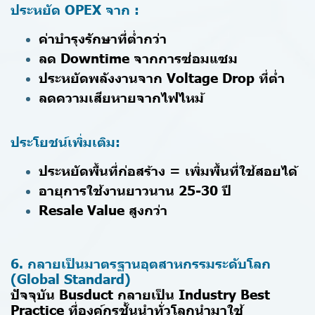
ประหยัด OPEX จาก :
ค่าบำรุงรักษาที่ต่ำกว่า
ลด Downtime จากการซ่อมแซม
ประหยัดพลังงานจาก Voltage Drop ที่ต่ำ
ลดความเสียหายจากไฟไหม้
ประโยชน์เพิ่มเติม:
ประหยัดพื้นที่ก่อสร้าง = เพิ่มพื้นที่ใช้สอยได้
อายุการใช้งานยาวนาน 25-30 ปี
Resale Value สูงกว่า
6. กลายเป็นมาตรฐานอุตสาหกรรมระดับโลก
(Global Standard)
ปัจจุบัน Busduct กลายเป็น Industry Best
Practice ที่องค์กรชั้นนำทั่วโลกนำมาใช้