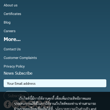
About us
Certificates
Blog
Careers
More...
Contact Us
Customer Complaints
Privacy Policy
News Subscribe
Subscribe
เว็บไซต์นี้มีการใช้งานคุกกี้ เพื่อเพิ่มประสิทธิภาพและ
ประสบการณ์ที่ดีในการใช้งานเว็บไซต์ของท่าน ท่านสามารถ
อ่านรายละเอียดเพิ่มเติมได้ที่..
นโยบายความเป็นส่วนตัว
and