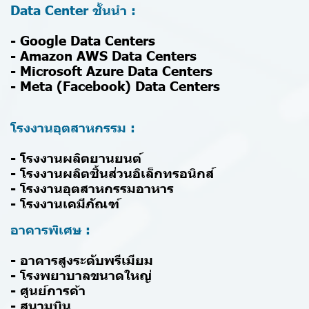
Data Center ชั้นนำ :
- Google Data Centers
- Amazon AWS Data Centers
- Microsoft Azure Data Centers
- Meta (Facebook) Data Centers
โรงงานอุตสาหกรรม :
- โรงงานผลิตยานยนต์
- โรงงานผลิตชิ้นส่วนอิเล็กทรอนิกส์
- โรงงานอุตสาหกรรมอาหาร
- โรงงานเคมีภัณฑ์
อาคารพิเศษ :
- อาคารสูงระดับพรีเมียม
- โรงพยาบาลขนาดใหญ่
- ศูนย์การค้า
- สนามบิน