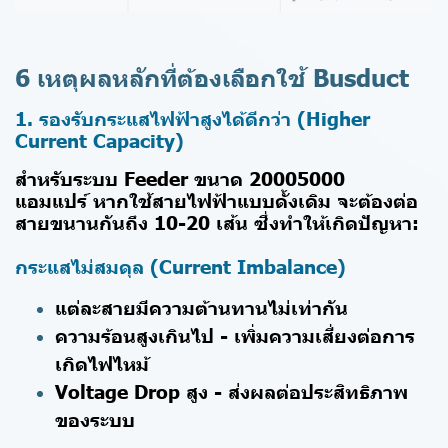
6 เหตุผลหลักที่ต้องเลือกใช้ Busduct
1. รองรับกระแสไฟฟ้าสูงได้ดีกว่า (Higher
Current Capacity)
สำหรับระบบ Feeder ขนาด 20005000
แอมแปร์ หากใช้สายไฟฟ้าแบบดั้งเดิม จะต้องต่อ
สายขนานกันถึง 10-20 เส้น ซึ่งทำให้เกิดปัญหา:
กระแสไม่สมดุล (Current Imbalance)
แต่ละสายมีความต้านทานไม่เท่ากัน
ความร้อนสูงเกินไป - เพิ่มความเสี่ยงต่อการ
เกิดไฟไหม้
Voltage Drop สูง - ส่งผลต่อประสิทธิภาพ
ของระบบ