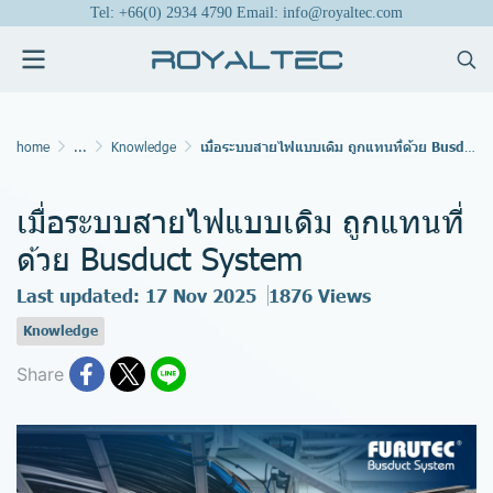
Tel: +66(0) 2934 4790 Email: info@royaltec.com
home
...
Knowledge
เมื่อระบบสายไฟแบบเดิม ถูกแทนที่ด้วย Busduct System
เมื่อระบบสายไฟแบบเดิม ถูกแทนที่
ด้วย Busduct System
Last updated: 17 Nov 2025
1876 Views
Knowledge
Share