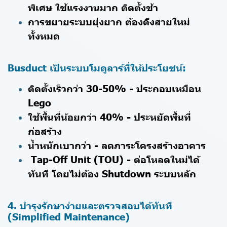
พิเศษ ใช้แรงงานมาก ติดตั้งช้า
การขยายระบบยุ่งยาก ต้องดึงสายใหม่
ทั้งหมด
Busduct เป็นระบบโมดูลาร์ที่ให้ประโยชน์:
ติดตั้งเร็วกว่า 30-50% - ประกอบเหมือน
Lego
ใช้พื้นที่น้อยกว่า 40% - ประหยัดพื้นที่
ก่อสร้าง
น้ำหนักเบากว่า - ลดภาระโครงสร้างอาคาร
Tap-Off Unit (TOU) - ต่อโหลดใหม่ได้
ทันที โดยไม่ต้อง Shutdown ระบบหลัก
4. บำรุงรักษาง่ายและตรวจสอบได้ทันที
(Simplified Maintenance)