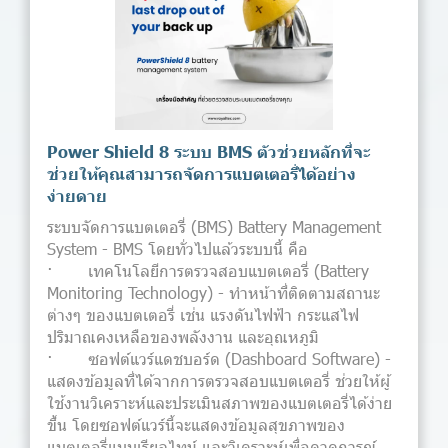
Power Shield 8 ระบบ BMS ตัวช่วยหลักที่จะ
ช่วยให้คุณสามารถจัดการแบตเตอรี่ได้อย่าง
ง่ายดาย
ระบบจัดการแบตเตอรี่ (BMS) Battery Management
System - BMS โดยทั่วไปแล้วระบบนี้ คือ
· เทคโนโลยีการตรวจสอบแบตเตอรี่ (Battery
Monitoring Technology) - ทำหน้าที่ติดตามสถานะ
ต่างๆ ของแบตเตอรี่ เช่น แรงดันไฟฟ้า กระแสไฟ
ปริมาณคงเหลือของพลังงาน และอุณหภูมิ
· ซอฟต์แวร์แดชบอร์ด (Dashboard Software) -
แสดงข้อมูลที่ได้จากการตรวจสอบแบตเตอรี่ ช่วยให้ผู้
ใช้งานวิเคราะห์และประเมินสภาพของแบตเตอรี่ได้ง่าย
ขึ้น โดยซอฟต์แวร์นี้จะแสดงข้อมูลสุขภาพของ
แบตเตอรี่แบบเรียลไทม์ และวิเคราะห์เพื่อคาดการณ์