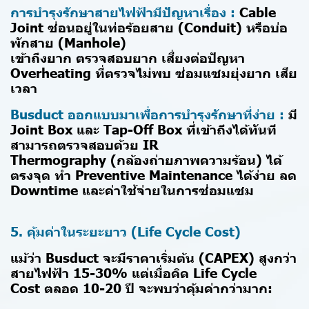
การบำรุงรักษาสายไฟฟ้ามีปัญหาเรื่อง :
Cable
Joint ซ่อนอยู่ในท่อร้อยสาย (Conduit) หรือบ่อ
พักสาย (Manhole)
เข้าถึงยาก ตรวจสอบยาก เสี่ยงต่อปัญหา
Overheating ที่ตรวจไม่พบ ซ่อมแซมยุ่งยาก เสีย
เวลา
Busduct ออกแบบมาเพื่อการบำรุงรักษาที่ง่าย :
มี
Joint Box และ Tap-Off Box ที่เข้าถึงได้ทันที
สามารถตรวจสอบด้วย IR
Thermography (กล้องถ่ายภาพความร้อน) ได้
ตรงจุด ทำ Preventive Maintenance ได้ง่าย ลด
Downtime และค่าใช้จ่ายในการซ่อมแซม
5. คุ้มค่าในระยะยาว (Life Cycle Cost)
แม้ว่า Busduct จะมีราคาเริ่มต้น (CAPEX) สูงกว่า
สายไฟฟ้า 15-30% แต่เมื่อคิด Life Cycle
Cost ตลอด 10-20 ปี จะพบว่าคุ้มค่ากว่ามาก: