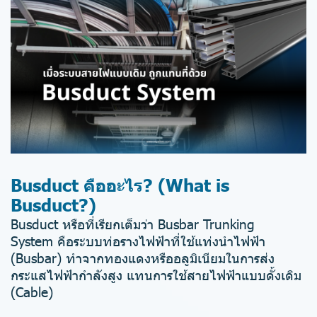
Busduct คืออะไร? (What is
Busduct?)
Busduct หรือที่เรียกเต็มว่า Busbar Trunking
System คือระบบท่อรางไฟฟ้าที่ใช้แท่งนำไฟฟ้า
(Busbar) ทำจากทองแดงหรืออลูมิเนียมในการส่ง
กระแสไฟฟ้ากำลังสูง แทนการใช้สายไฟฟ้าแบบดั้งเดิม
(Cable)