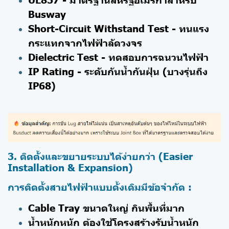
Busway
Short-Circuit Withstand Test - ทนแรง
กระแทกจากไฟฟ้าลัดวงจร
Dielectric Test - ทดสอบการฉนวนไฟฟ้า
IP Rating - ระดับกันน้ำกันฝุ่น (บางรุ่นถึง
IP68)
3. ติดตั้งและขยายระบบได้ง่ายกว่า (Easier
Installation & Expansion)
การติดตั้งสายไฟฟ้าแบบดั้งเดิมมีข้อจำกัด :
Cable Tray ขนาดใหญ่ กินพื้นที่มาก
น้ำหนักหนัก ต้องใช้โครงสร้างรับน้ำหนัก