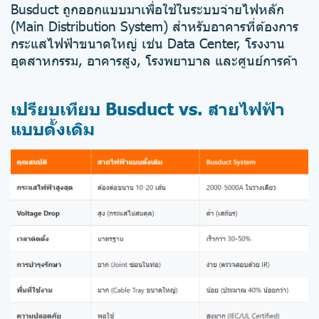
Busduct ถูกออกแบบมาเพื่อใช้ในระบบจ่ายไฟหลัก
(Main Distribution System) สำหรับอาคารที่ต้องการ
กระแสไฟฟ้าขนาดใหญ่ เช่น Data Center, โรงงาน
อุตสาหกรรม, อาคารสูง, โรงพยาบาล และศูนย์การค้า
เปรียบเทียบ Busduct vs. สายไฟฟ้า
แบบดั้งเดิม