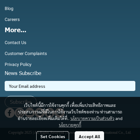
Blog
Careers
More...
Contact Us
Customer Complaints
Privacy Policy
News Subscribe
Subscribe
เว็บไซต์นี้มีการใช้งานคุกกี้ เพื่อเพิ่มประสิทธิภาพและ
ประสบการณ์ที่ดีในการใช้งานเว็บไซต์ของท่าน ท่านสามารถ
อ่านรายละเอียดเพิ่มเติมได้ที่..
นโยบายความเป็นส่วนตัว
and
นโยบายคุกกี้
Copyright 2025 | All Rights Reserved | Powered by Royaltec International Co., Ltd.
Set Cookies
Accept All