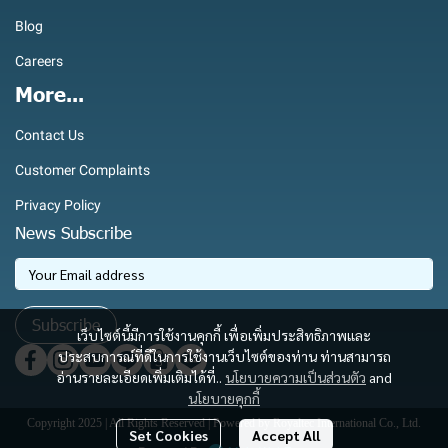
Blog
Careers
More...
Contact Us
Customer Complaints
Privacy Policy
News Subscribe
Subscribe
เว็บไซต์นี้มีการใช้งานคุกกี้ เพื่อเพิ่มประสิทธิภาพและ
ประสบการณ์ที่ดีในการใช้งานเว็บไซต์ของท่าน ท่านสามารถ
อ่านรายละเอียดเพิ่มเติมได้ที่..
นโยบายความเป็นส่วนตัว
and
นโยบายคุกกี้
Copyright 2025 | All Rights Reserved | Powered by Royaltec International Co., Ltd.
Set Cookies
Accept All