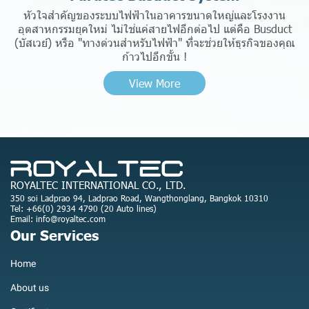
หัวใจสำคัญของระบบไฟฟ้าในอาคารขนาดใหญ่และโรงงาน
อุตสาหกรรมยุคใหม่ ไม่ใช่แค่สายไฟอีกต่อไป แต่คือ Busduct
(บัสเวย์) หรือ "ทางด่วนสำหรับไฟฟ้า" ที่จะช่วยให้ธุรกิจของคุณ
ก้าวไปอีกขั้น !
View More
ROYALTEC INTERNATIONAL CO., LTD.
350 soi Ladprao 94, Ladprao Road, Wangthonglang, Bangkok 10310
Tel: +66(0) 2934 4790 (20 Auto lines)
Email: info@royaltec.com
Our Services
Home
About us