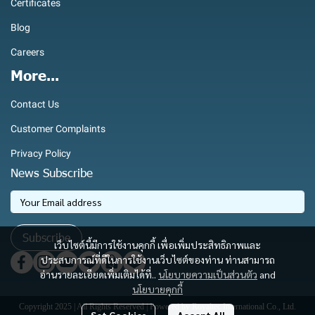
Certificates
Blog
Careers
More...
Contact Us
Customer Complaints
Privacy Policy
News Subscribe
Subscribe
เว็บไซต์นี้มีการใช้งานคุกกี้ เพื่อเพิ่มประสิทธิภาพและ
ประสบการณ์ที่ดีในการใช้งานเว็บไซต์ของท่าน ท่านสามารถ
อ่านรายละเอียดเพิ่มเติมได้ที่..
นโยบายความเป็นส่วนตัว
and
นโยบายคุกกี้
Copyright 2025 | All Rights Reserved | Powered by Royaltec International Co., Ltd.