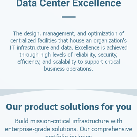
Data Center Excellence
The design, management, and optimization of
centralized facilities that house an organization's
IT infrastructure and data. Excellence is achieved
through high levels of reliability, security,
efficiency, and scalability to support critical
business operations.
Our product solutions for you
Build mission-critical infrastructure with
enterprise-grade solutions. Our comprehensive
portfolio includes