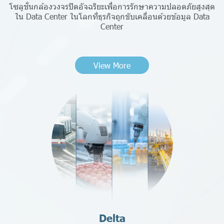
โซลูชั่นกล้องวงจรปิดอัจฉริยะเพื่อการรักษาความปลอดภัยสูงสุด
ใน Data Center ในโลกที่ธุรกิจถูกขับเคลื่อนด้วยข้อมูล Data
Center
View More
Delta