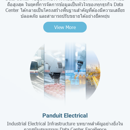
ถือสูงสุด ในยุคที่การจัดการข้อมูลเป็นหัวใจของทุกธุรกิจ Data
Center ได้กลายเป็นโครงสร้างพื้นฐานสำคัญที่ต้องมีความเสถียร
ปลอดภัย และสามารถปรับขยายได้อย่างยืดหยุ่น
View More
Panduit Electrical
Industrial Electrical Infrastructure บทบาทสำคัญอย่างยิ่งใน
การสนับสนุนระบบ Data Center Excellence