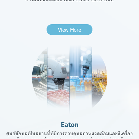
View More
Eaton
ศูนย์ข้อมูลเป็นสถานที่ที่มีการควบคุมสภาพแวดล้อมและมีเครื่อง