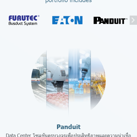
Panduit
Data Center โซลูชันครบวงจรเพื่อประสิทธิภาพและความน่าเชื่อ