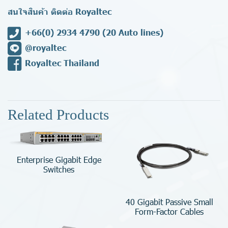
สนใจสินค้า ติดต่อ Royaltec
+66(0) 2934 4790
(20 Auto lines)
@royaltec
Royaltec Thailand
Related Products
Enterprise Gigabit Edge
Switches
40 Gigabit Passive Small
Form-Factor Cables