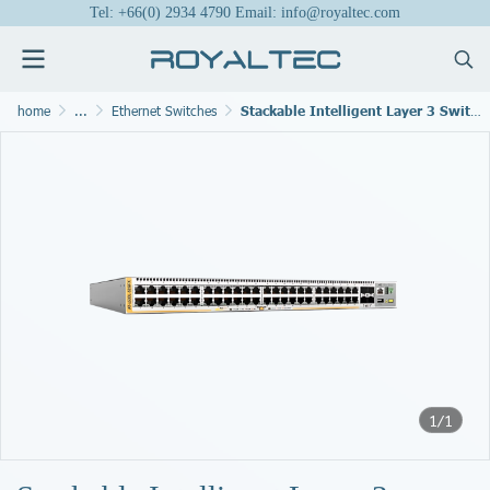
Tel: +66(0) 2934 4790 Email: info@royaltec.com
home
...
Ethernet Switches
Stackable Intelligent Layer 3 Switches
1/1