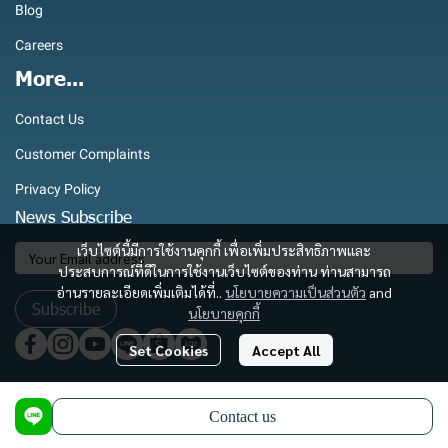
Blog
Careers
More...
Contact Us
Customer Complaints
Privacy Policy
News Subscribe
เว็บไซต์นี้มีการใช้งานคุกกี้ เพื่อเพิ่มประสิทธิภาพและ
ประสบการณ์ที่ดีในการใช้งานเว็บไซต์ของท่าน ท่านสามารถ
อ่านรายละเอียดเพิ่มเติมได้ที่..
นโยบายความเป็นส่วนตัว
and
Subscribe
นโยบายคุกกี้
Set Cookies
Accept All
Copyright 2025 | All Rights Reserved | Powered by Royaltec International Co., Ltd.
Contact us
Powered By
MakeWebEasy