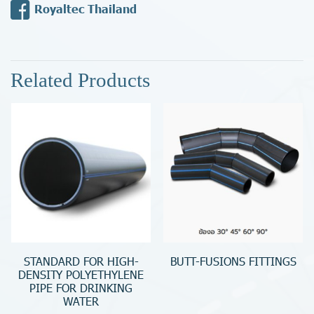
Royaltec Thailand
Related Products
STANDARD FOR HIGH-
BUTT-FUSIONS FITTINGS
DENSITY POLYETHYLENE
PIPE FOR DRINKING
WATER