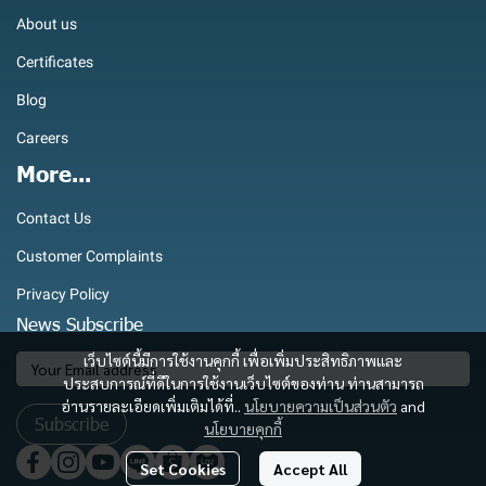
About us
Certificates
Blog
Careers
More...
Contact Us
Customer Complaints
Privacy Policy
News Subscribe
เว็บไซต์นี้มีการใช้งานคุกกี้ เพื่อเพิ่มประสิทธิภาพและ
ประสบการณ์ที่ดีในการใช้งานเว็บไซต์ของท่าน ท่านสามารถ
อ่านรายละเอียดเพิ่มเติมได้ที่..
นโยบายความเป็นส่วนตัว
and
Subscribe
นโยบายคุกกี้
Set Cookies
Accept All