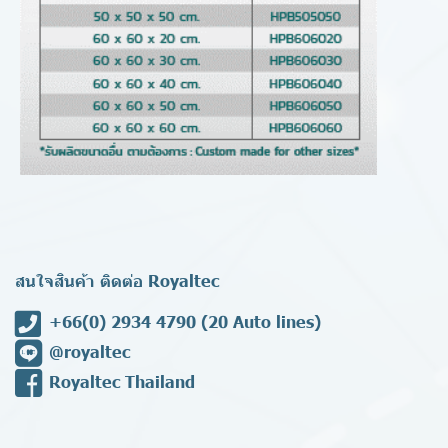
สนใจสินค้า ติดต่อ Royaltec
+66(0) 2934 4790
(20 Auto lines)
@royaltec
Royaltec Thailand