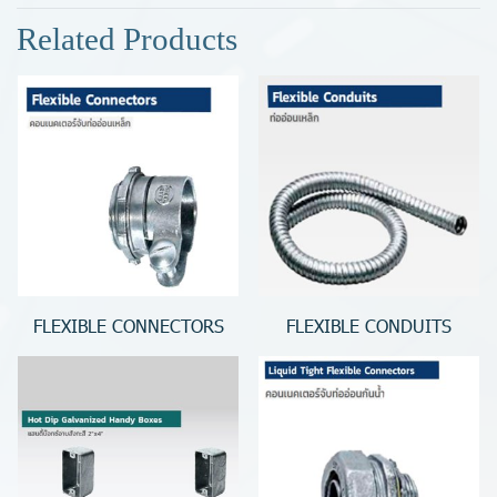
Related Products
FLEXIBLE CONNECTORS
FLEXIBLE CONDUITS