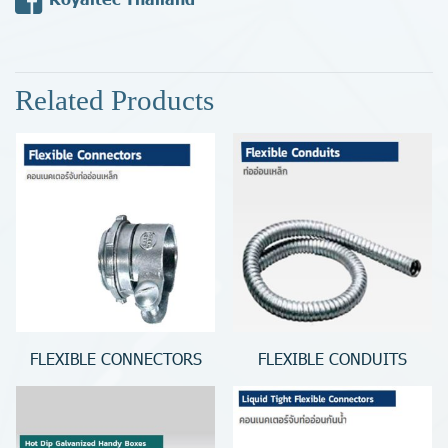
Related Products
FLEXIBLE CONNECTORS
FLEXIBLE CONDUITS