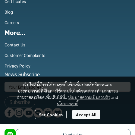
Certificates
Blog
Careers
More...
Contact Us
Customer Complaints
Privacy Policy
News Subscribe
เว็บไซต์นี้มีการใช้งานคุกกี้ เพื่อเพิ่มประสิทธิภาพและ
ประสบการณ์ที่ดีในการใช้งานเว็บไซต์ของท่าน ท่านสามารถ
อ่านรายละเอียดเพิ่มเติมได้ที่..
นโยบายความเป็นส่วนตัว
and
Subscribe
นโยบายคุกกี้
Set Cookies
Accept All
Copyright 2025 | All Rights Reserved | Powered by Royaltec International Co., Ltd.
Contact us