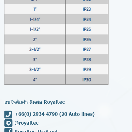
สนใจสินค้า ติดต่อ Royaltec
+66(0) 2934 4790
(20 Auto lines)
@royaltec
Royaltec Thailand