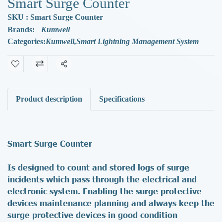
Smart Surge Counter
SKU : Smart Surge Counter
Brands:
Kumwell
Categories:
Kumwell
,
Smart Lightning Management System
Share
Product description
Specifications
Smart Surge Counter
Is designed to count and stored logs of surge
incidents which pass through the electrical and
electronic system. Enabling the surge protective
devices maintenance planning and always keep the
surge protective devices in good condition