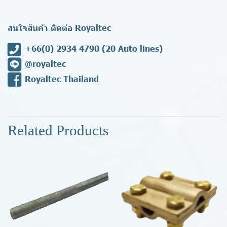
สนใจสินค้า ติดต่อ Royaltec
+66(0) 2934 4790
(20 Auto lines)
@royaltec
Royaltec Thailand
Related Products