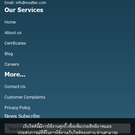
Email: info@royaltec.com
Our Services
Home
About us
Certificates
Blog
Careers
More...
Contact Us
Customer Complaints
Privacy Policy
News Subscribe
เว็บไซต์นี้มีการใช้งานคุกกี้ เพื่อเพิ่มประสิทธิภาพและ
ประสบการณ์ที่ดีในการใช้งานเว็บไซต์ของท่าน ท่านสามารถ