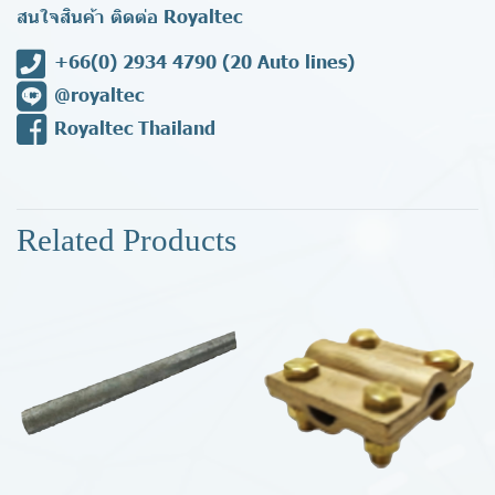
สนใจสินค้า ติดต่อ Royaltec
+66(0) 2934 4790
(20 Auto lines)
@royaltec
Royaltec Thailand
Related Products