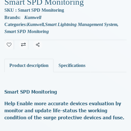
Smart SPD Monitoring
SKU : Smart SPD Monitoring
Brands:
Kumwell
Categories:
Kumwell
,
Smart Lightning Management System
,
Smart SPD Monitoring
Share
Product description
Specifications
Smart SPD Monitoring
Help Enable more accurate devices evaluation by
monitor and update life-status the working
condition of the surge protective devices and fuse.