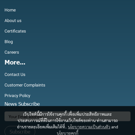
Home
About us
Certificates
Blog
Careers
More...
Contact Us
Customer Complaints
Privacy Policy
News Subscribe
เว็บไซต์นี้มีการใช้งานคุกกี้ เพื่อเพิ่มประสิทธิภาพและ
ประสบการณ์ที่ดีในการใช้งานเว็บไซต์ของท่าน ท่านสามารถ
อ่านรายละเอียดเพิ่มเติมได้ที่..
นโยบายความเป็นส่วนตัว
and
Subscribe
นโยบายคุกกี้