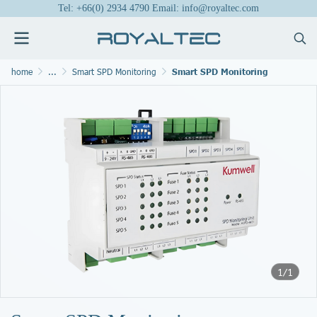
Tel: +66(0) 2934 4790 Email: info@royaltec.com
home
...
Smart SPD Monitoring
Smart SPD Monitoring
1/1