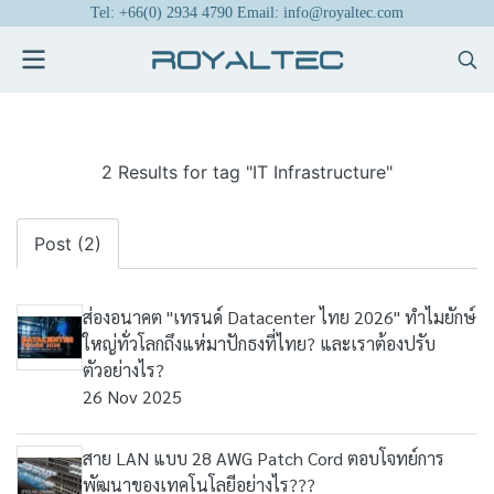
Tel: +66(0) 2934 4790 Email: info@royaltec.com
2 Results for tag "IT Infrastructure"
Post (2)
ส่องอนาคต "เทรนด์ Datacenter ไทย 2026" ทำไมยักษ์
ใหญ่ทั่วโลกถึงแห่มาปักธงที่ไทย? และเราต้องปรับ
ตัวอย่างไร?
26 Nov 2025
สาย LAN แบบ 28 AWG Patch Cord ตอบโจทย์การ
พัฒนาของเทคโนโลยีอย่างไร???