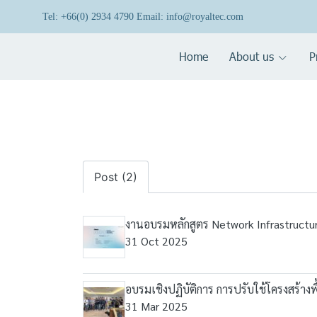
Tel: +66(0) 2934 4790 Email: info@royaltec.com
Home
About us
P
Post (2)
งานอบรมหลักสูตร Network Infrastructu
31 Oct 2025
อบรมเชิงปฏิบัติการ การปรับใช้โครงสร้า
31 Mar 2025