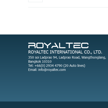
ROYALTEC INTERNATIONAL CO., LTD.
350 soi Ladprao 94, Ladprao Road, Wangthonglang,
Bangkok 10310
Tel: +66(0) 2934 4790 (20 Auto lines)
Email: info@royaltec.com