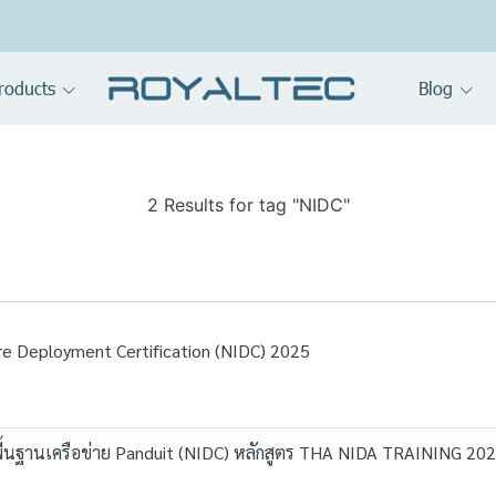
roducts
Blog
2 Results for tag "NIDC"
re Deployment Certification (NIDC) 2025
งพื้นฐานเครือข่าย Panduit (NIDC) หลักสูตร THA NIDA TRAINING 20