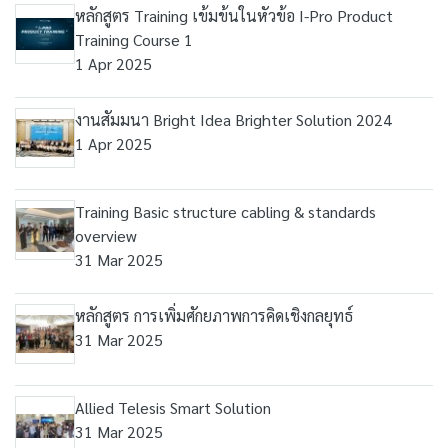
หลักสูตร Training เข้มข้นในหัวข้อ I-Pro Product
Training Course 1
1 Apr 2025
งานสัมมนา Bright Idea Brighter Solution 2024
1 Apr 2025
Training Basic structure cabling & standards
overview
31 Mar 2025
หลักสูตร การเพิ่มศักยภาพการคิดเชิงกลยุทธ์
31 Mar 2025
Allied Telesis Smart Solution
31 Mar 2025