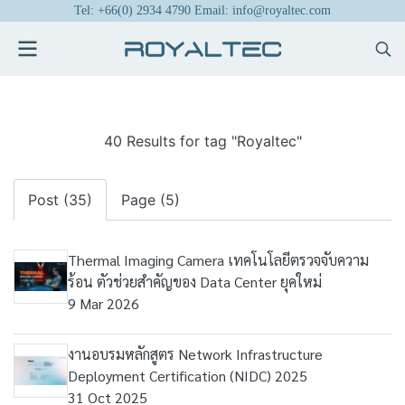
Tel: +66(0) 2934 4790 Email: info@royaltec.com
40 Results for tag "Royaltec"
Post (35)
Page (5)
Thermal Imaging Camera เทคโนโลยีตรวจจับความ
ร้อน ตัวช่วยสำคัญของ Data Center ยุคใหม่
9 Mar 2026
งานอบรมหลักสูตร Network Infrastructure
Deployment Certification (NIDC) 2025
31 Oct 2025