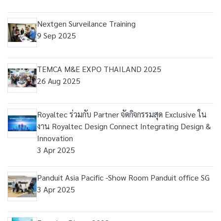
Nextgen Surveilance Training
9 Sep 2025
TEMCA M&E EXPO THAILAND 2025
26 Aug 2025
Royaltec ร่วมกับ Partner จัดกิจกรรมสุด Exclusive ใน
งาน Royaltec Design Connect Integrating Design &
Innovation
3 Apr 2025
Panduit Asia Pacific -Show Room Panduit office SG
3 Apr 2025