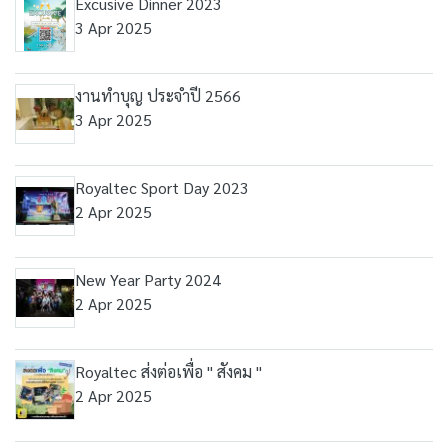
Excusive Dinner 2023
3 Apr 2025
งานทำบุญ ประจำปี 2566
3 Apr 2025
Royaltec Sport Day 2023
2 Apr 2025
New Year Party 2024
2 Apr 2025
Royaltec ส่งต่อเพื่อ " สังคม "
2 Apr 2025