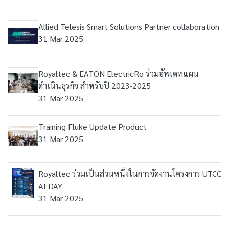
Allied Telesis Smart Solutions Partner collaboration
31 Mar 2025
Royaltec & EATON ElectricRo ร่วมอัพเดทแผน
ดำเนินธุรกิจ สำหรับปี 2023-2025
31 Mar 2025
Training Fluke Update Product
31 Mar 2025
Royaltec ร่วมเป็นส่วนหนึ่งในการจัดงานโครงการ UTCC
AI DAY
31 Mar 2025