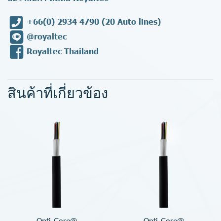
+66(0) 2934 4790
(20 Auto lines)
@royaltec
Royaltec Thailand
สินค้าที่เกี่ยวข้อง
Opti-Core®
Opti-Core®