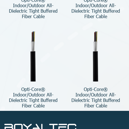
Indoor/Outdoor All-
Indoor/Outdoor All-
Dielectric Tight Buffered
Dielectric Tight Buffered
Fiber Cable
Fiber Cable
Opti-Core®
Opti-Core®
Indoor/Outdoor All-
Indoor/Outdoor All-
Dielectric Tight Buffered
Dielectric Tight Buffered
Fiber Cable
Fiber Cable