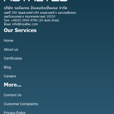
บริษัท รอยัลเทค อินเตอร์เนชั่นแนล จำกัด
เลขที่ 350 ซอยลาดพร้าว94 ถนนลาดพร้าว แขวงพลับพลา
เขตวังทองหลาง กรุงเทพมหานคร 10310
โทร: +66(0) 2934 4790 (20 Auto lines)
อีเมล: info@royaltec.com
Our Services
Home
About us
Certificates
Blog
Careers
More...
Contact Us
Customer Complaints
Privacy Policy