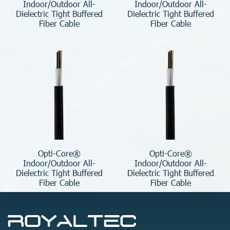
Indoor/Outdoor All-
Indoor/Outdoor All-
Dielectric Tight Buffered
Dielectric Tight Buffered
Fiber Cable
Fiber Cable
Opti-Core®
Opti-Core®
Indoor/Outdoor All-
Indoor/Outdoor All-
Dielectric Tight Buffered
Dielectric Tight Buffered
Fiber Cable
Fiber Cable