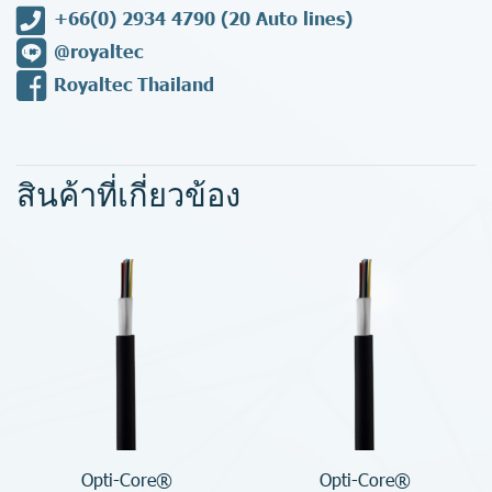
+66(0) 2934 4790
(20 Auto lines)
@royaltec
Royaltec Thailand
สินค้าที่เกี่ยวข้อง
Opti-Core®
Opti-Core®