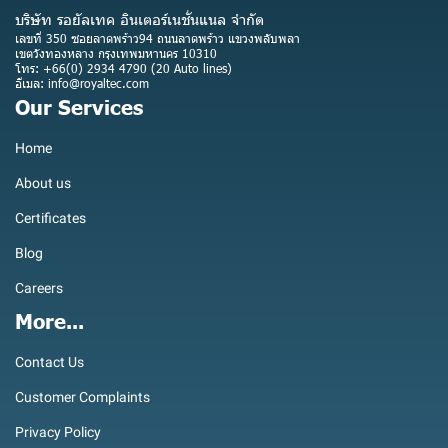
บริษัท รอยัลเทค อินเตอร์เนชั่นแนล จำกัด
เลขที่ 350 ซอยลาดพร้าว94 ถนนลาดพร้าว แขวงพลับพลา
เขตวังทองหลาง กรุงเทพมหานคร 10310
โทร: +66(0) 2934 4790 (20 Auto lines)
อีเมล: info@royaltec.com
Our Services
Home
About us
Certificates
Blog
Careers
More...
Contact Us
Customer Complaints
Privacy Policy