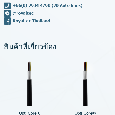
+66(0) 2934 4790
(20 Auto lines)
@royaltec
Royaltec Thailand
สินค้าที่เกี่ยวข้อง
Opti-Core®
Opti-Core®