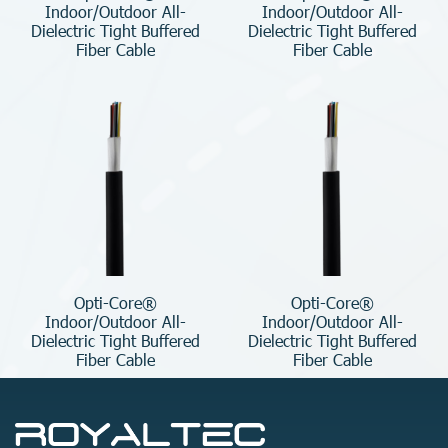
Indoor/Outdoor All-
Indoor/Outdoor All-
Dielectric Tight Buffered
Dielectric Tight Buffered
Fiber Cable
Fiber Cable
Opti-Core®
Opti-Core®
Indoor/Outdoor All-
Indoor/Outdoor All-
Dielectric Tight Buffered
Dielectric Tight Buffered
Fiber Cable
Fiber Cable