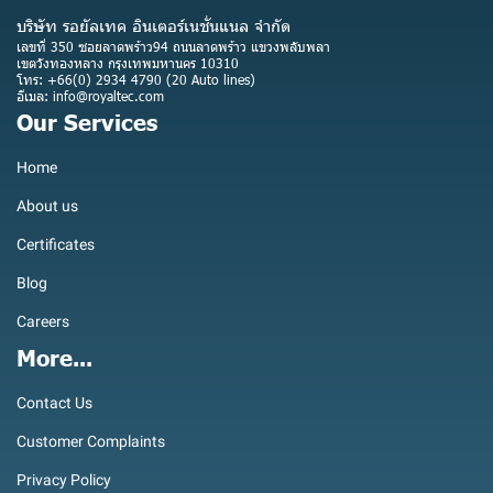
บริษัท รอยัลเทค อินเตอร์เนชั่นแนล จำกัด
เลขที่ 350 ซอยลาดพร้าว94 ถนนลาดพร้าว แขวงพลับพลา
เขตวังทองหลาง กรุงเทพมหานคร 10310
โทร: +66(0) 2934 4790 (20 Auto lines)
อีเมล: info@royaltec.com
Our Services
Home
About us
Certificates
Blog
Careers
More...
Contact Us
Customer Complaints
Privacy Policy