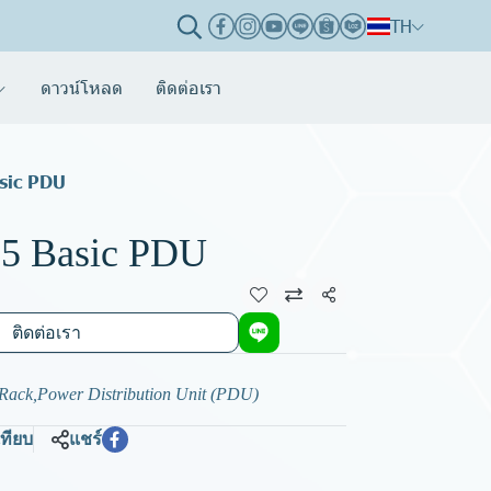
TH
ดาวน์โหลด
ติดต่อเรา
sic PDU
5 Basic PDU
แชร์
ติดต่อเรา
 Rack
,
Power Distribution Unit (PDU)
เทียบ
แชร์