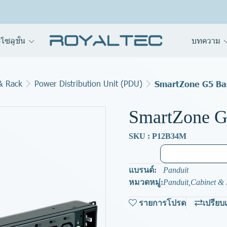
โซลูชั่น
บทความ
& Rack
Power Distribution Unit (PDU)
SmartZone G5 Ba
SmartZone G
SKU : P12B34M
แบรนด์:
Panduit
หมวดหมู่:
Panduit
,
Cabinet &
รายการโปรด
เปรียบ