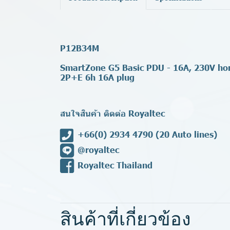
P12B34M
SmartZone G5 Basic PDU - 16A, 230V hori
2P+E 6h 16A plug
สนใจสินค้า ติดต่อ Royaltec
+66(0) 2934 4790
(20 Auto lines)
@royaltec
Royaltec Thailand
สินค้าที่เกี่ยวข้อง