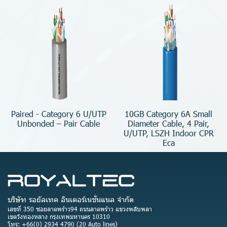
Paired - Category 6 U/UTP
10GB Category 6A Small
Unbonded – Pair Cable
Diameter Cable, 4 Pair,
U/UTP, LSZH Indoor CPR
Eca
บริษัท รอยัลเทค อินเตอร์เนชั่นแนล จำกัด
เลขที่ 350 ซอยลาดพร้าว94 ถนนลาดพร้าว แขวงพลับพลา
เขตวังทองหลาง กรุงเทพมหานคร 10310
โทร: +66(0) 2934 4790 (20 Auto lines)