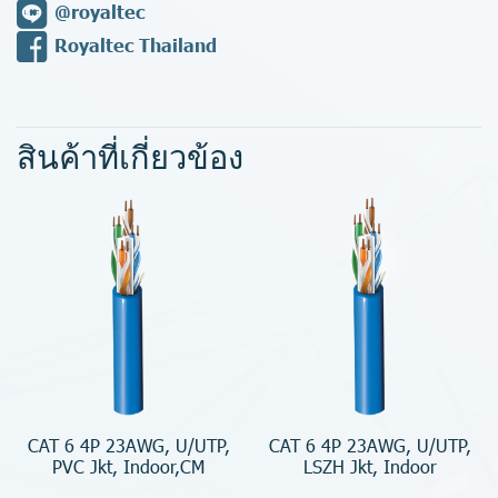
@royaltec
Royaltec Thailand
สินค้าที่เกี่ยวข้อง
CAT 6 4P 23AWG, U/UTP,
CAT 6 4P 23AWG, U/UTP,
PVC Jkt, Indoor,CM
LSZH Jkt, Indoor