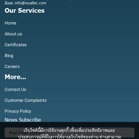
อีเมล: info@royaltec.com
Our Services
Home
About us
Certificates
Blog
Careers
More...
Contact Us
Customer Complaints
Privacy Policy
News Subscribe
เว็บไซต์นี้มีการใช้งานคุกกี้ เพื่อเพิ่มประสิทธิภาพและ
ประสบการณ์ที่ดีในการใช้งานเว็บไซต์ของท่าน ท่านสามารถ