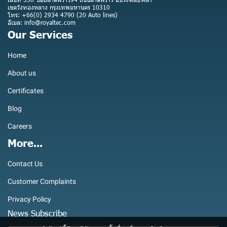
เขตวังทองหลาง กรุงเทพมหานคร 10310
โทร: +66(0) 2934 4790 (20 Auto lines)
อีเมล: info@royaltec.com
Our Services
Home
About us
Certificates
Blog
Careers
More...
Contact Us
Customer Complaints
Privacy Policy
News Subscribe