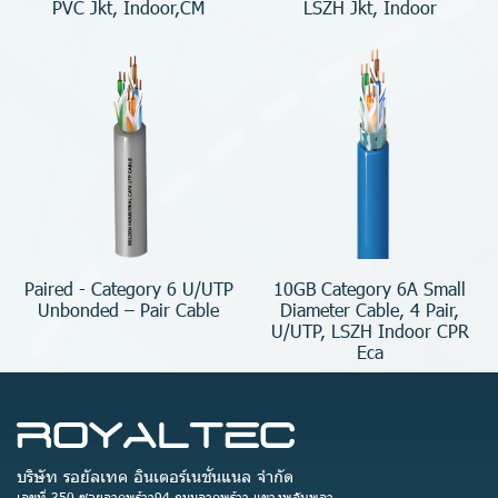
PVC Jkt, Indoor,CM
LSZH Jkt, Indoor
Paired - Category 6 U/UTP
10GB Category 6A Small
Unbonded – Pair Cable
Diameter Cable, 4 Pair,
U/UTP, LSZH Indoor CPR
Eca
บริษัท รอยัลเทค อินเตอร์เนชั่นแนล จำกัด
เลขที่ 350 ซอยลาดพร้าว94 ถนนลาดพร้าว แขวงพลับพลา