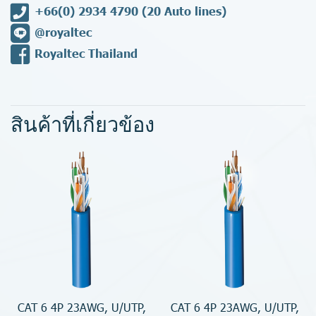
+66(0) 2934 4790
(20 Auto lines)
@royaltec
Royaltec Thailand
สินค้าที่เกี่ยวข้อง
CAT 6 4P 23AWG, U/UTP,
CAT 6 4P 23AWG, U/UTP,