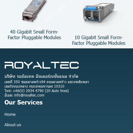
40 Gigabit Small Form-
10 Gigabit Small Form-
Factor Pluggable Modules
Factor Pluggable Modules
บริษัท รอยัลเทค อินเตอร์เนชั่นแนล จำกัด
เลขที่ 350 ซอยลาดพร้าว94 ถนนลาดพร้าว แขวงพลับพลา
เขตวังทองหลาง กรุงเทพมหานคร 10310
โทร: +66(0) 2934 4790 (20 Auto lines)
อีเมล: info@royaltec.com
Our Services
Home
About us