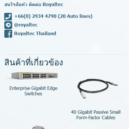
สนใจสินค้า ติดต่อ Royaltec
+66(0) 2934 4790
(20 Auto lines)
@royaltec
Royaltec Thailand
สินค้าที่เกี่ยวข้อง
Enterprise Gigabit Edge
Switches
40 Gigabit Passive Small
Form-Factor Cables