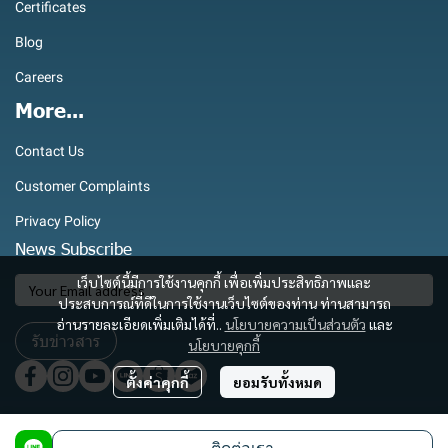
Certificates
Blog
Careers
More...
Contact Us
Customer Complaints
Privacy Policy
News Subscribe
เว็บไซต์นี้มีการใช้งานคุกกี้ เพื่อเพิ่มประสิทธิภาพและ
ประสบการณ์ที่ดีในการใช้งานเว็บไซต์ของท่าน ท่านสามารถ
อ่านรายละเอียดเพิ่มเติมได้ที่..
นโยบายความเป็นส่วนตัว
และ
รับข่าวสาร
นโยบายคุกกี้
ตั้งค่าคุกกี้
ยอมรับทั้งหมด
Copyright 2025 | All Rights Reserved | Powered by Royaltec International Co., Ltd.