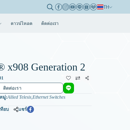
TH
ดาวน์โหลด
ติดต่อเรา
® x908 Generation 2
01
แชร์
ติดต่อเรา
มู่:
Allied Telesis
,
Ethernet Switches
เทียบ
แชร์