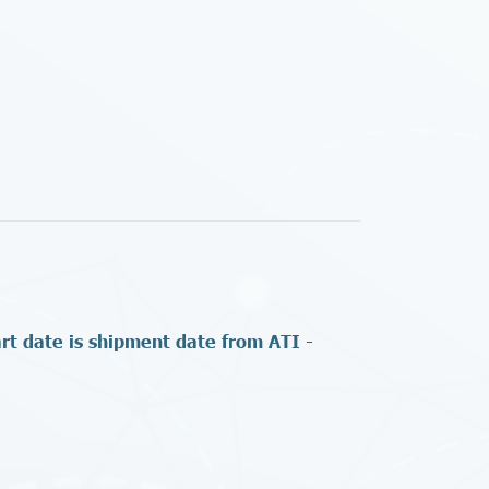
t date is shipment date from ATI -