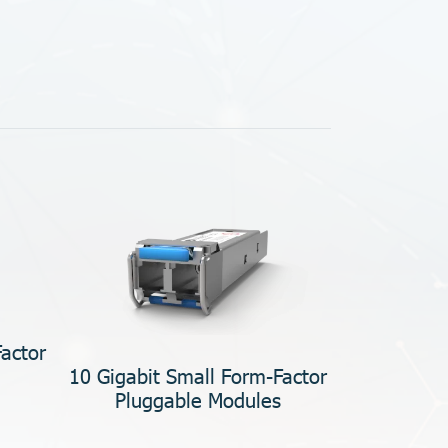
actor
10 Gigabit Small Form-Factor
Pluggable Modules