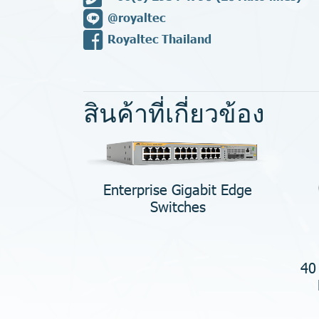
@royaltec
Royaltec Thailand
สินค้าที่เกี่ยวข้อง
Enterprise Gigabit Edge
Switches
40