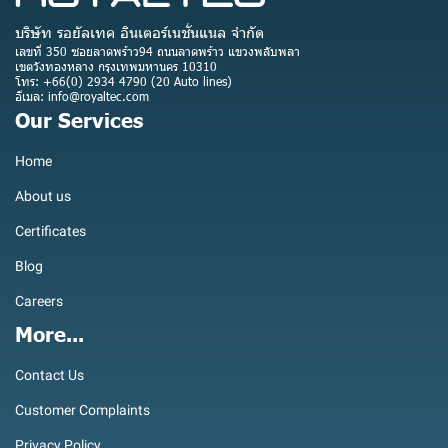
บริษัท รอยัลเทค อินเตอร์เนชั่นแนล จำกัด
เลขที่ 350 ซอยลาดพร้าว94 ถนนลาดพร้าว แขวงพลับพลา
เขตวังทองหลาง กรุงเทพมหานคร 10310
โทร: +66(0) 2934 4790 (20 Auto lines)
อีเมล: info@royaltec.com
Our Services
Home
About us
Certificates
Blog
Careers
More...
Contact Us
Customer Complaints
Privacy Policy