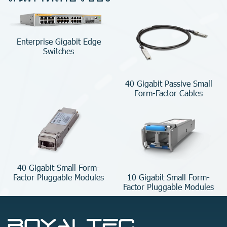
Enterprise Gigabit Edge
Switches
40 Gigabit Passive Small
Form-Factor Cables
40 Gigabit Small Form-
10 Gigabit Small Form-
Factor Pluggable Modules
Factor Pluggable Modules