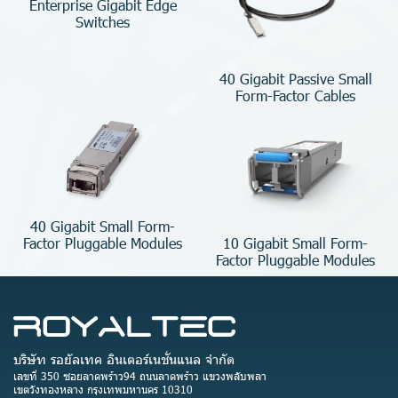
Enterprise Gigabit Edge
Switches
40 Gigabit Passive Small
Form-Factor Cables
40 Gigabit Small Form-
10 Gigabit Small Form-
Factor Pluggable Modules
Factor Pluggable Modules
บริษัท รอยัลเทค อินเตอร์เนชั่นแนล จำกัด
เลขที่ 350 ซอยลาดพร้าว94 ถนนลาดพร้าว แขวงพลับพลา
เขตวังทองหลาง กรุงเทพมหานคร 10310