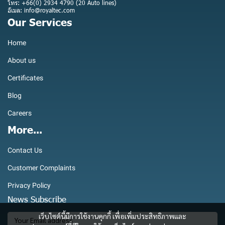
โทร: +66(0) 2934 4790 (20 Auto lines)
อีเมล: info@royaltec.com
Our Services
Home
About us
Certificates
Blog
Careers
More...
Contact Us
Customer Complaints
Privacy Policy
News Subscribe
เว็บไซต์นี้มีการใช้งานคุกกี้ เพื่อเพิ่มประสิทธิภาพและ