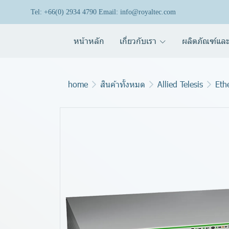
Tel: +66(0) 2934 4790 Email: info@royaltec.com
หน้าหลัก
เกี่ยวกับเรา
ผลิตภัณฑ์และ
home
สินค้าทั้งหมด
Allied Telesis
Eth