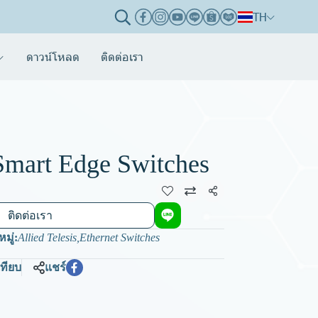
TH
ดาวน์โหลด
ติดต่อเรา
Smart Edge Switches
แชร์
ติดต่อเรา
มู่:
Allied Telesis
,
Ethernet Switches
เทียบ
แชร์