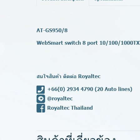
AT-GS950/8
WebSmart switch 8 port 10/100/1000TX
สนใจสินค้า ติดต่อ Royaltec
+66(0) 2934 4790
(20 Auto lines)
@royaltec
Royaltec Thailand