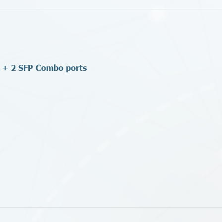
 + 2 SFP Combo ports