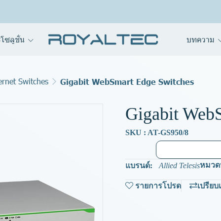
โซลูชั่น
บทความ
ernet Switches
Gigabit WebSmart Edge Switches
Gigabit Web
SKU : AT-GS950/8
หมวดห
แบรนด์:
Allied Telesis
รายการโปรด
เปรียบ