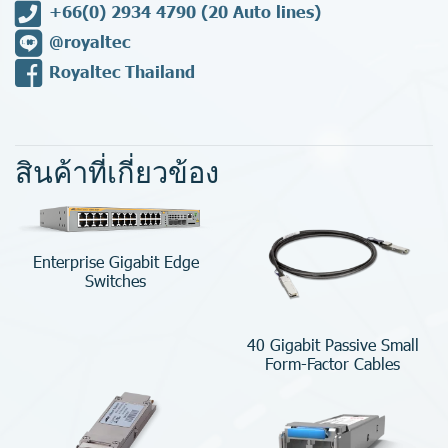
+66(0) 2934 4790
(20 Auto lines)
@royaltec
Royaltec Thailand
สินค้าที่เกี่ยวข้อง
Enterprise Gigabit Edge
Switches
40 Gigabit Passive Small
Form-Factor Cables