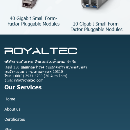
40 Gigabit Small Form-
10 Gigabit Small Form-
Factor Pluggable Modules
Factor Pluggable Modules
บริษัท รอยัลเทค อินเตอร์เนชั่นแนล จำกัด
เลขที่ 350 ซอยลาดพร้าว94 ถนนลาดพร้าว แขวงพลับพลา
เขตวังทองหลาง กรุงเทพมหานคร 10310
โทร: +66(0) 2934 4790 (20 Auto lines)
อีเมล: info@royaltec.com
Our Services
Home
About us
Certificates
Blog