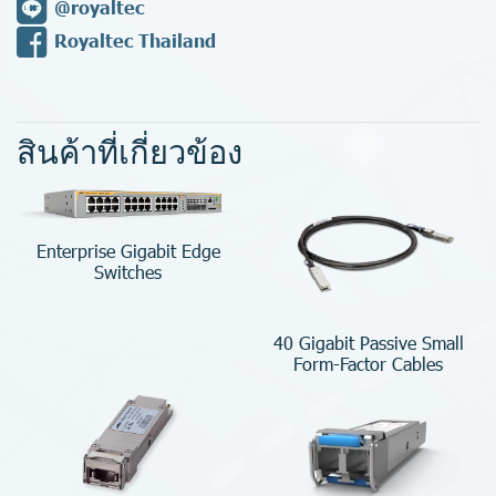
@royaltec
Royaltec Thailand
สินค้าที่เกี่ยวข้อง
Enterprise Gigabit Edge
Switches
40 Gigabit Passive Small
Form-Factor Cables