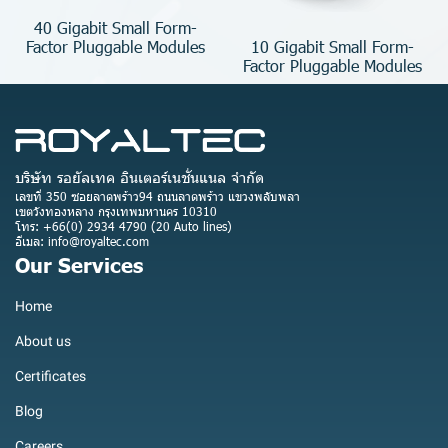
40 Gigabit Small Form-
10 Gigabit Small Form-
Factor Pluggable Modules
Factor Pluggable Modules
บริษัท รอยัลเทค อินเตอร์เนชั่นแนล จำกัด
เลขที่ 350 ซอยลาดพร้าว94 ถนนลาดพร้าว แขวงพลับพลา
เขตวังทองหลาง กรุงเทพมหานคร 10310
โทร: +66(0) 2934 4790 (20 Auto lines)
อีเมล: info@royaltec.com
Our Services
Home
About us
Certificates
Blog
Careers