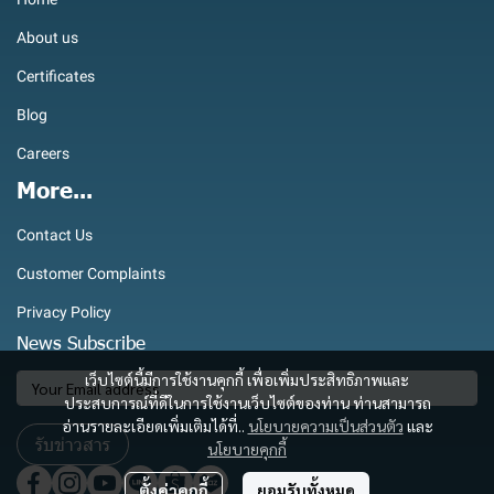
About us
Certificates
Blog
Careers
More...
Contact Us
Customer Complaints
Privacy Policy
News Subscribe
เว็บไซต์นี้มีการใช้งานคุกกี้ เพื่อเพิ่มประสิทธิภาพและ
ประสบการณ์ที่ดีในการใช้งานเว็บไซต์ของท่าน ท่านสามารถ
อ่านรายละเอียดเพิ่มเติมได้ที่..
นโยบายความเป็นส่วนตัว
และ
รับข่าวสาร
นโยบายคุกกี้
ตั้งค่าคุกกี้
ยอมรับทั้งหมด