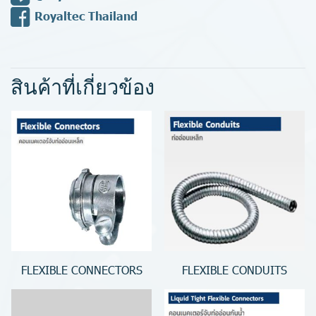
Royaltec Thailand
สินค้าที่เกี่ยวข้อง
FLEXIBLE CONNECTORS
FLEXIBLE CONDUITS