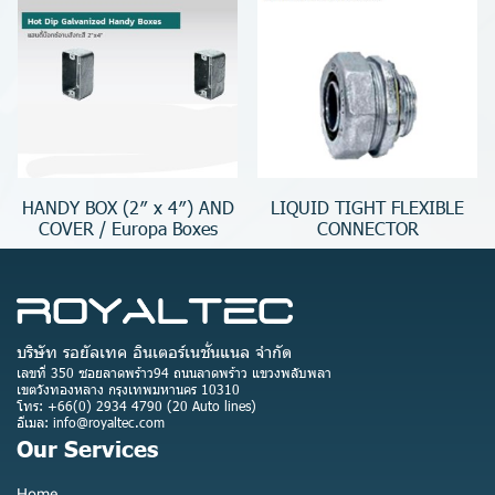
HANDY BOX (2″ x 4″) AND
LIQUID TIGHT FLEXIBLE
COVER / Europa Boxes
CONNECTOR
บริษัท รอยัลเทค อินเตอร์เนชั่นแนล จำกัด
เลขที่ 350 ซอยลาดพร้าว94 ถนนลาดพร้าว แขวงพลับพลา
เขตวังทองหลาง กรุงเทพมหานคร 10310
โทร: +66(0) 2934 4790 (20 Auto lines)
อีเมล: info@royaltec.com
Our Services
Home