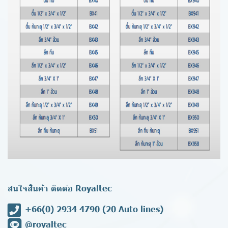
สนใจสินค้า ติดต่อ Royaltec
+66(0) 2934 4790
(20 Auto lines)
@royaltec