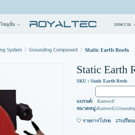
โซลูชั่น
บทความ
ng System
Grounding Component
Static Earth Reels
Static Earth 
SKU : Static Earth Reels
แบรนด์:
Kumwell
หมวดหมู่:
Kumwell
,
Groundin
รายการโปรด
เปรียบ