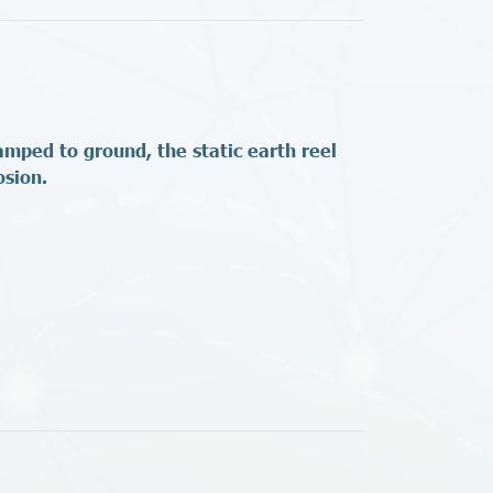
mped to ground, the static earth reel
osion.