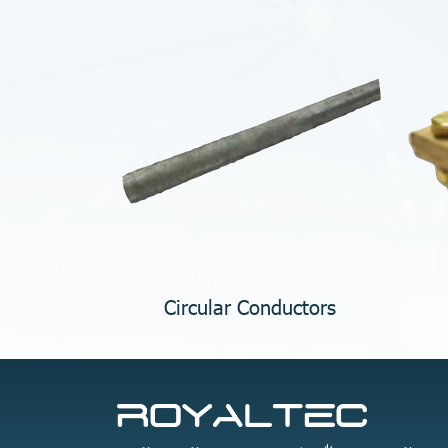
Circular Conductors