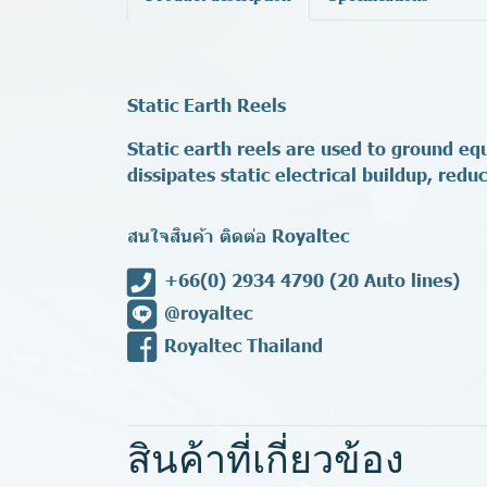
Static Earth Reels
Static earth reels are used to ground e
dissipates static electrical buildup, red
สนใจสินค้า ติดต่อ Royaltec
+66(0) 2934 4790
(20 Auto lines)
@royaltec
Royaltec Thailand
สินค้าที่เกี่ยวข้อง