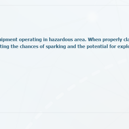
quipment operating in hazardous area. When properly cla
ucting the chances of sparking and the potential for expl