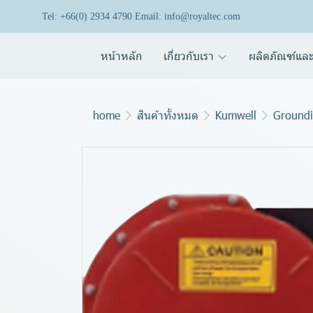
Tel: +66(0) 2934 4790 Email: info@royaltec.com
หน้าหลัก
เกี่ยวกับเรา
ผลิตภัณฑ์และ
home
สินค้าทั้งหมด
Kumwell
Groundi