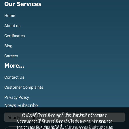
Our Services
Home
About us
Certificates
Blog
Careers
More...
Contact Us
Customer Complaints
Privacy Policy
News Subscribe
เว็บไซต์นี้มีการใช้งานคุกกี้ เพื่อเพิ่มประสิทธิภาพและ
ประสบการณ์ที่ดีในการใช้งานเว็บไซต์ของท่าน ท่านสามารถ
อ่านรายละเอียดเพิ่มเติมได้ที่..
นโยบายความเป็นส่วนตัว
และ