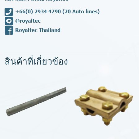
+66(0) 2934 4790
(20 Auto lines)
@royaltec
Royaltec Thailand
สินค้าที่เกี่ยวข้อง