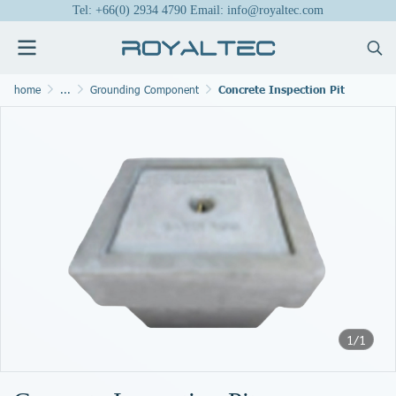
Tel: +66(0) 2934 4790 Email: info@royaltec.com
home
...
Grounding Component
Concrete Inspection Pit
1/1