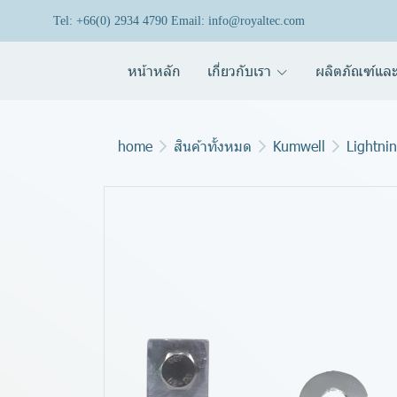
Tel: +66(0) 2934 4790 Email: info@royaltec.com
หน้าหลัก
เกี่ยวกับเรา
ผลิตภัณฑ์และ
home
สินค้าทั้งหมด
Kumwell
Lightni