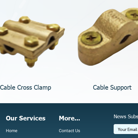
Cable Cross Clamp
Cable Support
News Subs
Our Services
More...
Home
Contact Us