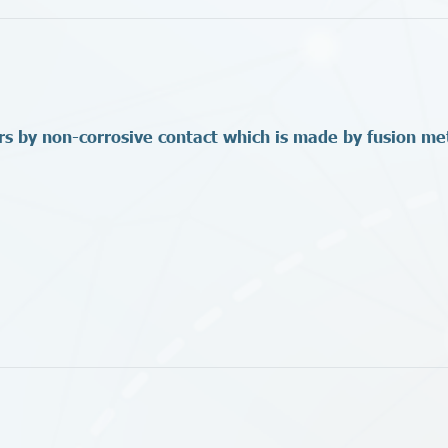
s by non-corrosive contact which is made by fusion m