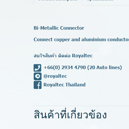
Bi-Metallic Connector
Connect copper and aluminium conductor
สนใจสินค้า ติดต่อ Royaltec
+66(0) 2934 4790
(20 Auto lines)
@royaltec
Royaltec Thailand
สินค้าที่เกี่ยวข้อง