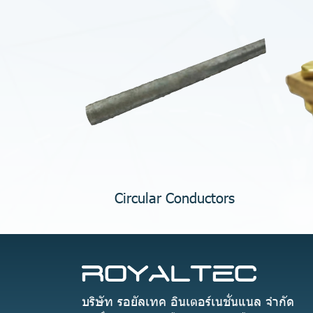
Circular Conductors
บริษัท รอยัลเทค อินเตอร์เนชั่นแนล จำกัด