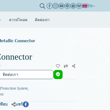
TH
ดาวน์โหลด
ติดต่อเรา
Metallic Connector
Connector
r
แชร์
ติดต่อเรา
 Protection System
,
ent
เทียบ
แชร์