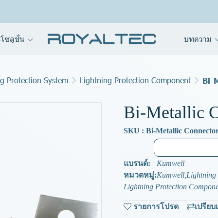
โซลูชั่น
บทความ
ng Protection System
Lightning Protection Component
Bi-
Bi-Metallic 
SKU : Bi-Metallic Connecto
แบรนด์:
Kumwell
หมวดหมู่:
Kumwell
,
Lightning
Lightning Protection Compon
รายการโปรด
เปรียบ